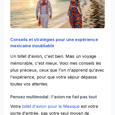
Conseils et stratégies pour une expérience
mexicaine inoubliable
Un billet d'avion, c'est bien. Mais un voyage
mémorable, c'est mieux. Voici mes conseils les
plus précieux, ceux que l'on n'apprend qu'avec
l'expérience, pour que votre séjour dépasse
toutes vos attentes.
Pensez multimodal : l'avion ne fait pas tout
Votre
billet d'avion pour le Mexique
est votre
porte d'entrée, pas votre seul moyen de