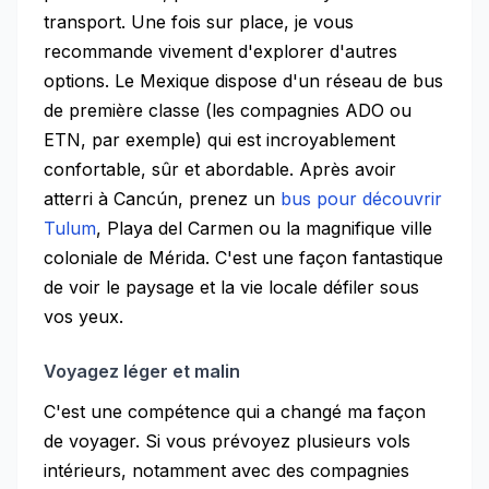
transport. Une fois sur place, je vous
recommande vivement d'explorer d'autres
options. Le Mexique dispose d'un réseau de bus
de première classe (les compagnies ADO ou
ETN, par exemple) qui est incroyablement
confortable, sûr et abordable. Après avoir
atterri à Cancún, prenez un
bus pour découvrir
Tulum
, Playa del Carmen ou la magnifique ville
coloniale de Mérida. C'est une façon fantastique
de voir le paysage et la vie locale défiler sous
vos yeux.
Voyagez léger et malin
C'est une compétence qui a changé ma façon
de voyager. Si vous prévoyez plusieurs vols
intérieurs, notamment avec des compagnies