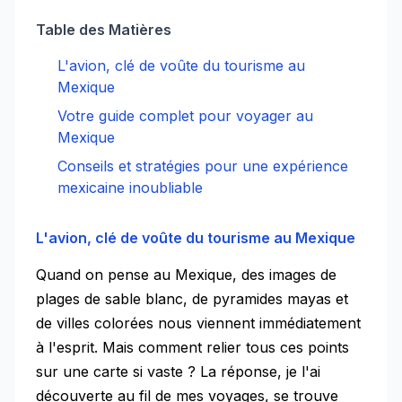
Table des Matières
L'avion, clé de voûte du tourisme au
Mexique
Votre guide complet pour voyager au
Mexique
Conseils et stratégies pour une expérience
mexicaine inoubliable
L'avion, clé de voûte du tourisme au Mexique
Quand on pense au Mexique, des images de
plages de sable blanc, de pyramides mayas et
de villes colorées nous viennent immédiatement
à l'esprit. Mais comment relier tous ces points
sur une carte si vaste ? La réponse, je l'ai
découverte au fil de mes voyages, se trouve