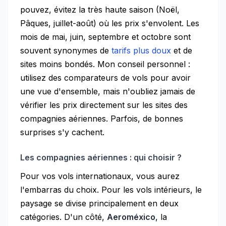
pouvez, évitez la très haute saison (Noël,
Pâques, juillet-août) où les prix s'envolent. Les
mois de mai, juin, septembre et octobre sont
souvent synonymes de
tarifs plus doux
et de
sites moins bondés. Mon conseil personnel :
utilisez des comparateurs de vols pour avoir
une vue d'ensemble, mais n'oubliez jamais de
vérifier les prix directement sur les sites des
compagnies aériennes. Parfois, de bonnes
surprises s'y cachent.
Les compagnies aériennes : qui choisir ?
Pour vos vols internationaux, vous aurez
l'embarras du choix. Pour les vols intérieurs, le
paysage se divise principalement en deux
catégories. D'un côté,
Aeroméxico
, la