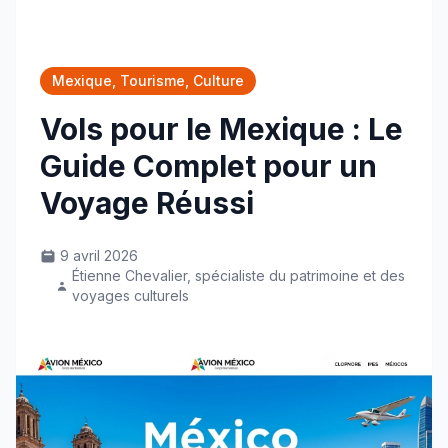
Mexique, Tourisme, Culture
Vols pour le Mexique : Le
Guide Complet pour un
Voyage Réussi
9 avril 2026
Étienne Chevalier, spécialiste du patrimoine et des
voyages culturels