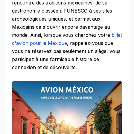
rencontre des traditions mexicaines, de sa
gastronomie classée à l'UNESCO à ses sites
archéologiques uniques, et permet aux
Mexicains de s'ouvrir encore davantage au
monde. Ainsi, lorsque vous cherchez votre
billet
d'avion pour le Mexique
, rappelez-vous que
vous ne réservez pas seulement un siège, vous
participez à une formidable histoire de
connexion et de découverte.