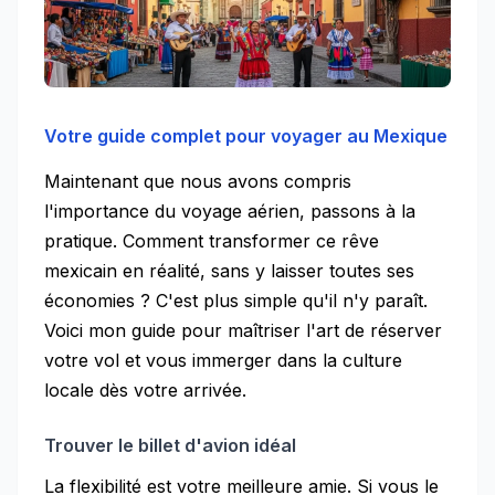
Votre guide complet pour voyager au Mexique
Maintenant que nous avons compris
l'importance du voyage aérien, passons à la
pratique. Comment transformer ce rêve
mexicain en réalité, sans y laisser toutes ses
économies ? C'est plus simple qu'il n'y paraît.
Voici mon guide pour maîtriser l'art de réserver
votre vol et vous immerger dans la culture
locale dès votre arrivée.
Trouver le billet d'avion idéal
La flexibilité est votre meilleure amie. Si vous le