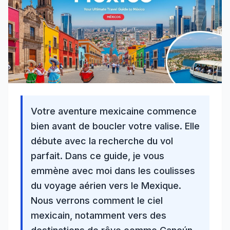
Votre aventure mexicaine commence
bien avant de boucler votre valise. Elle
débute avec la recherche du
vol
parfait. Dans ce guide
, je vous
emmène avec moi dans les coulisses
du
voyage aérien vers le Mexique
.
Nous verrons comment le ciel
mexicain, notamment vers des