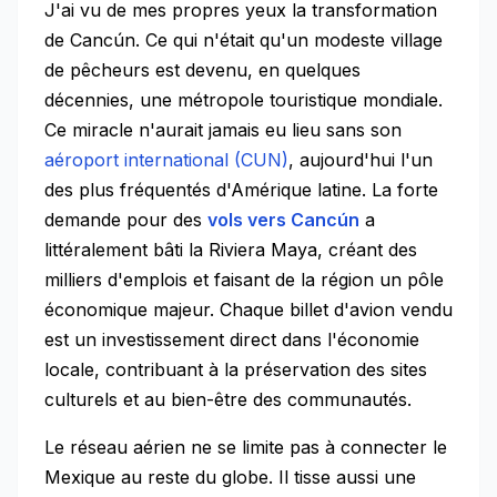
J'ai vu de mes propres yeux la transformation
de Cancún. Ce qui n'était qu'un modeste village
de pêcheurs est devenu, en quelques
décennies, une métropole touristique mondiale.
Ce miracle n'aurait jamais eu lieu sans son
aéroport international (CUN)
, aujourd'hui l'un
des plus fréquentés d'Amérique latine. La forte
demande pour des
vols vers Cancún
a
littéralement bâti la Riviera Maya, créant des
milliers d'emplois et faisant de la région un pôle
économique majeur. Chaque billet d'avion vendu
est un investissement direct dans l'économie
locale, contribuant à la préservation des sites
culturels et au bien-être des communautés.
Le réseau aérien ne se limite pas à connecter le
Mexique au reste du globe. Il tisse aussi une