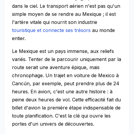
dans le ciel. Le transport aérien n'est pas qu'un
simple moyen de se rendre au Mexique ; il est
l'artère vitale qui nourrit son industrie
touristique et connecte ses trésors
au monde
entier.
Le Mexique est un pays immense, aux reliefs
variés. Tenter de le parcourir uniquement par la
route serait une aventure épique, mais
chronophage. Un trajet en voiture de Mexico à
Cancún, par exemple, peut prendre plus de 24
heures. En avion, c'est une autre histoire : à
peine deux heures de vol. Cette efficacité fait du
billet d'avion la première étape indispensable de
toute planification. C'est la clé qui ouvre les
portes d'un univers de découvertes.