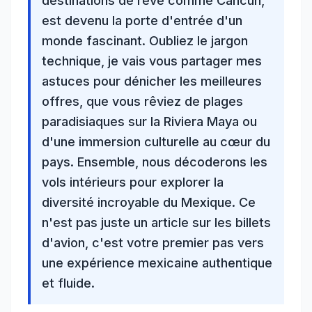
destinations de rêve comme Cancún
,
est devenu la porte d'entrée d'un
monde fascinant. Oubliez le jargon
technique, je vais vous partager mes
astuces pour dénicher les meilleures
offres, que vous rêviez de
plages
paradisiaques sur la Riviera Maya
ou
d'une immersion culturelle au cœur du
pays. Ensemble, nous décoderons les
vols intérieurs pour explorer la
diversité
incroyable du Mexique
. Ce
n'est pas juste un article sur les billets
d'avion, c'est votre premier pas vers
une expérience mexicaine authentique
et fluide.