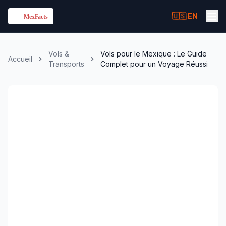
🇺🇸 EN
Vols &
Vols pour le Mexique : Le Guide
Accueil
Transports
Complet pour un Voyage Réussi