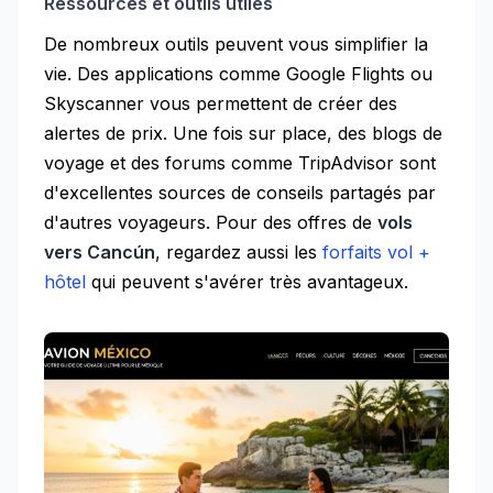
Ressources et outils utiles
De nombreux outils peuvent vous simplifier la
vie. Des applications comme Google Flights ou
Skyscanner vous permettent de créer des
alertes de prix. Une fois sur place, des blogs de
voyage et des forums comme TripAdvisor sont
d'excellentes sources de conseils partagés par
d'autres voyageurs. Pour des offres de
vols
vers Cancún
, regardez aussi les
forfaits vol +
hôtel
qui peuvent s'avérer très avantageux.