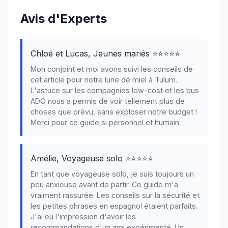
Avis d'Experts
Chloé et Lucas, Jeunes mariés ⭐⭐⭐⭐⭐
Mon conjoint et moi avons suivi les conseils de
cet article pour notre lune de miel à Tulum.
L'astuce sur les compagnies low-cost et les bus
ADO nous a permis de voir tellement plus de
choses que prévu, sans exploser notre budget !
Merci pour ce guide si personnel et humain.
Amélie, Voyageuse solo ⭐⭐⭐⭐⭐
En tant que voyageuse solo, je suis toujours un
peu anxieuse avant de partir. Ce guide m'a
vraiment rassurée. Les conseils sur la sécurité et
les petites phrases en espagnol étaient parfaits.
J'ai eu l'impression d'avoir les
recommandations d'un ami expérimenté. Un