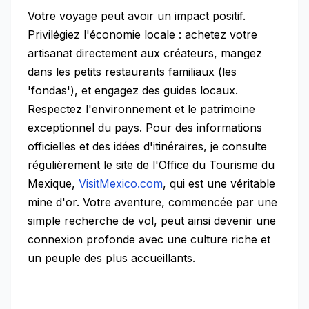
Votre voyage peut avoir un impact positif.
Privilégiez l'économie locale : achetez votre
artisanat directement aux créateurs, mangez
dans les petits restaurants familiaux (les
'fondas'), et engagez des guides locaux.
Respectez l'environnement et le patrimoine
exceptionnel du pays. Pour des informations
officielles et des idées d'itinéraires, je consulte
régulièrement le site de l'Office du Tourisme du
Mexique,
VisitMexico.com
, qui est une véritable
mine d'or. Votre aventure, commencée par une
simple recherche de vol, peut ainsi devenir une
connexion profonde avec une culture riche et
un peuple des plus accueillants.