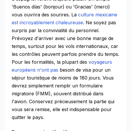
'Buenos días' (bonjour) ou 'Gracias' (merci)
vous ouvrira des sourires. La
culture mexicaine
est incroyablement chaleureuse
. Ne soyez pas
surpris par la convivialité du personnel.
Prévoyez d'arriver avec une bonne marge de
temps, surtout pour les vols internationaux, car
les contrôles peuvent parfois prendre du temps.
Pour les formalités, la plupart des
voyageurs
européens n'ont pas
besoin de visa pour un
séjour touristique de moins de 180 jours. Vous
devrez simplement remplir un formulaire
migratoire (FMM), souvent distribué dans
l'avion. Conservez précieusement la partie qui
vous sera remise, elle est indispensable pour
quitter le pays.