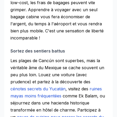
low-cost, les frais de bagages peuvent vite
grimper. Apprendre à voyager avec un seul
bagage cabine vous fera économiser de
l'argent, du temps à l'aéroport et vous rendra
bien plus mobile. C'est une sensation de liberté
incomparable !
Sortez des sentiers battus
Les plages de Cancún sont superbes, mais la
véritable âme du Mexique se cache souvent un
peu plus loin. Louez une voiture (avec
prudence) et partez à la découverte des
cénotes secrets du Yucatán
, visitez des
ruines
mayas moins fréquentées
comme Ek Balam, ou
séjournez dans une hacienda historique
transformée en hôtel de charme. Participez à