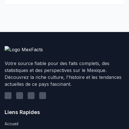
Votre source fiable pour des faits complets, des
statistiques et des perspectives sur le Mexique.
Découvrez la riche culture, l'histoire et les tendances
actuelles de ce pays fascinant.
Linkedin
Youtube
Instagram
Twitter
Liens Rapides
Accueil