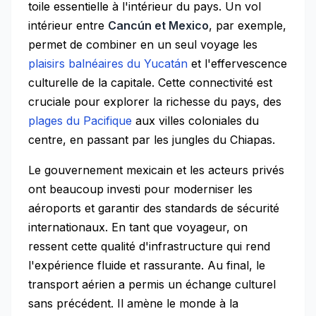
toile essentielle à l'intérieur du pays. Un vol
intérieur entre
Cancún et Mexico
, par exemple,
permet de combiner en un seul voyage les
plaisirs balnéaires du Yucatán
et l'effervescence
culturelle de la capitale. Cette connectivité est
cruciale pour explorer la richesse du pays, des
plages du Pacifique
aux villes coloniales du
centre, en passant par les jungles du Chiapas.
Le gouvernement mexicain et les acteurs privés
ont beaucoup investi pour moderniser les
aéroports et garantir des standards de sécurité
internationaux. En tant que voyageur, on
ressent cette qualité d'infrastructure qui rend
l'expérience fluide et rassurante. Au final, le
transport aérien a permis un échange culturel
sans précédent. Il amène le monde à la