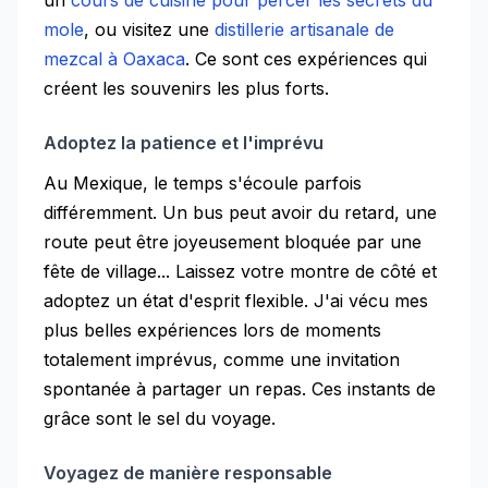
un
cours de cuisine pour percer les secrets du
mole
, ou visitez une
distillerie artisanale de
mezcal à Oaxaca
. Ce sont ces expériences qui
créent les souvenirs les plus forts.
Adoptez la patience et l'imprévu
Au Mexique, le temps s'écoule parfois
différemment. Un bus peut avoir du retard, une
route peut être joyeusement bloquée par une
fête de village... Laissez votre montre de côté et
adoptez un état d'esprit flexible. J'ai vécu mes
plus belles expériences lors de moments
totalement imprévus, comme une invitation
spontanée à partager un repas. Ces instants de
grâce sont le sel du voyage.
Voyagez de manière responsable