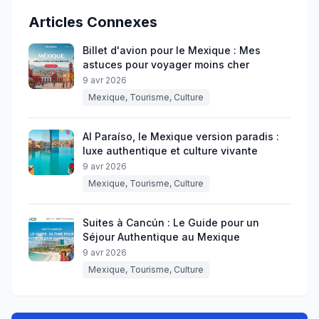
Articles Connexes
Billet d'avion pour le Mexique : Mes
astuces pour voyager moins cher
9 avr 2026
Mexique, Tourisme, Culture
Al Paraíso, le Mexique version paradis :
luxe authentique et culture vivante
9 avr 2026
Mexique, Tourisme, Culture
Suites à Cancún : Le Guide pour un
Séjour Authentique au Mexique
9 avr 2026
Mexique, Tourisme, Culture