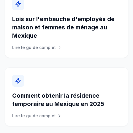
Lois sur l'embauche d'employés de
maison et femmes de ménage au
Mexique
Lire le guide complet
Comment obtenir la résidence
temporaire au Mexique en 2025
Lire le guide complet