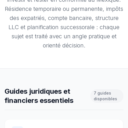
Résidence temporaire ou permanente, impôts
des expatriés, compte bancaire, structure
LLC et planification successorale : chaque
sujet est traité avec un angle pratique et
orienté décision.
Guides juridiques et
7 guides
financiers essentiels
disponibles