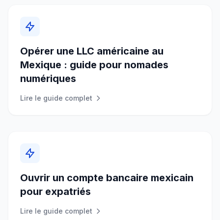
Opérer une LLC américaine au
Mexique : guide pour nomades
numériques
Lire le guide complet
Ouvrir un compte bancaire mexicain
pour expatriés
Lire le guide complet