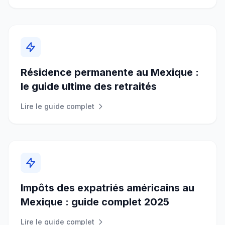
Résidence permanente au Mexique :
le guide ultime des retraités
Lire le guide complet
Impôts des expatriés américains au
Mexique : guide complet 2025
Lire le guide complet