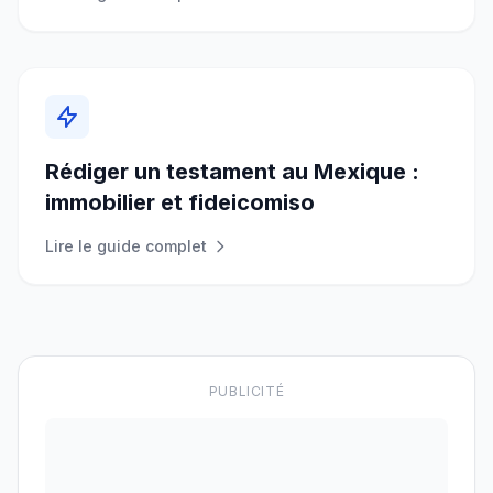
Rédiger un testament au Mexique :
immobilier et fideicomiso
Lire le guide complet
PUBLICITÉ