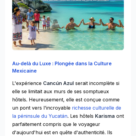
Au-delà du Luxe : Plongée dans la Culture
Mexicaine
L'expérience
Cancún Azul
serait incomplète si
elle se limitait aux murs de ses somptueux
hôtels. Heureusement, elle est conçue comme
un pont vers l'incroyable
richesse culturelle de
la péninsule du Yucatán
. Les hôtels
Karisma
ont
parfaitement compris que le voyageur
d'aujourd'hui est en quête d'authenticité. Ils