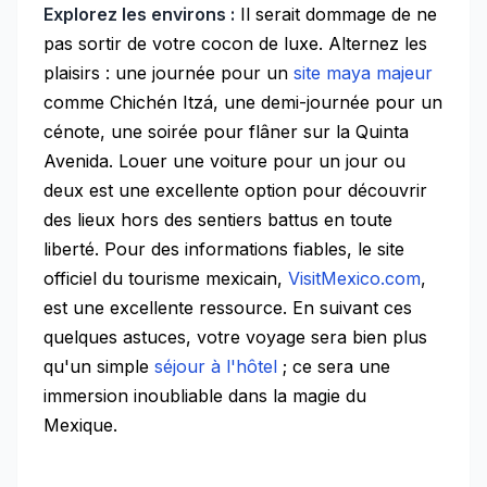
Explorez les environs :
Il serait dommage de ne
pas sortir de votre cocon de luxe. Alternez les
plaisirs : une journée pour un
site maya majeur
comme Chichén Itzá, une demi-journée pour un
cénote, une soirée pour flâner sur la Quinta
Avenida. Louer une voiture pour un jour ou
deux est une excellente option pour découvrir
des lieux hors des sentiers battus en toute
liberté. Pour des informations fiables, le site
officiel du tourisme mexicain,
VisitMexico.com
,
est une excellente ressource. En suivant ces
quelques astuces, votre voyage sera bien plus
qu'un simple
séjour à l'hôtel
; ce sera une
immersion inoubliable dans la magie du
Mexique.