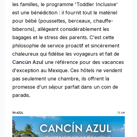
les familles, le programme 'Toddler Inclusive'
est une bénédiction : il fournit tout le matériel
pour bébé (poussettes, berceaux, chauffe-
biberons), allégeant considérablement les
bagages et le stress des parents. C'est cette
philosophie de service proactif et sincèrement
chaleureux qui fidélise les voyageurs et fait de
Cancún Azul
une référence pour des vacances
d'exception au Mexique. Ces hôtels ne vendent
pas seulement une chambre, ils offrent la
promesse d'un séjour parfait dans un coin de
paradis.