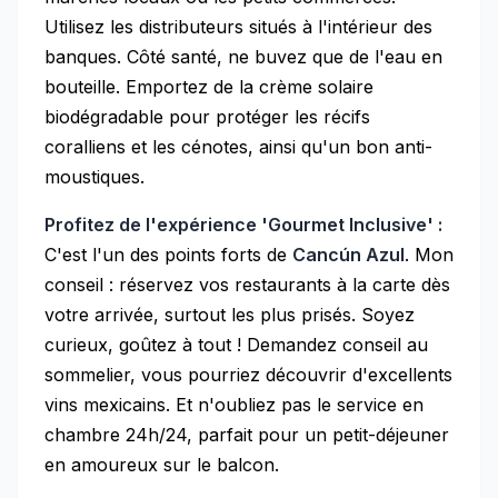
Utilisez les distributeurs situés à l'intérieur des
banques. Côté santé, ne buvez que de l'eau en
bouteille. Emportez de la crème solaire
biodégradable pour protéger les récifs
coralliens et les cénotes, ainsi qu'un bon anti-
moustiques.
Profitez de l'expérience 'Gourmet Inclusive' :
C'est l'un des points forts de
Cancún Azul
. Mon
conseil : réservez vos restaurants à la carte dès
votre arrivée, surtout les plus prisés. Soyez
curieux, goûtez à tout ! Demandez conseil au
sommelier, vous pourriez découvrir d'excellents
vins mexicains. Et n'oubliez pas le service en
chambre 24h/24, parfait pour un petit-déjeuner
en amoureux sur le balcon.