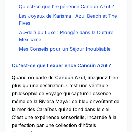
Qu'est-ce que l'expérience Cancún Azul ?
Les Joyaux de Karisma : Azul Beach et The
Fives
Au-delà du Luxe : Plongée dans la Culture
Mexicaine
Mes Conseils pour un Séjour Inoubliable
Qu'est-ce que l'expérience Cancún Azul ?
Quand on parle de
Cancún Azul
, imaginez bien
plus qu'une destination. C'est une véritable
philosophie de voyage qui capture l'essence
même de la Riviera Maya : ce bleu envoûtant de
la mer des Caraïbes qui se fond dans le ciel.
C'est une expérience sensorielle, incarnée à la
perfection par une collection d'hôtels