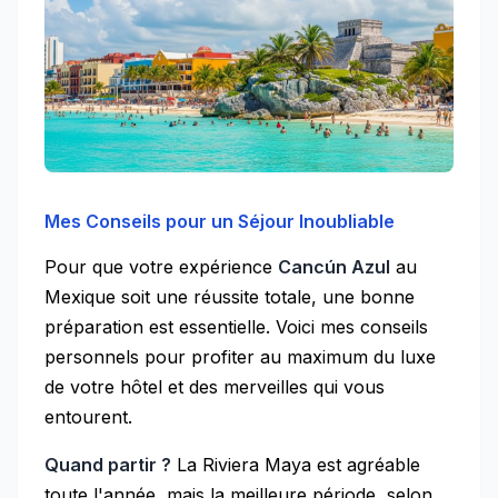
Mes Conseils pour un Séjour Inoubliable
Pour que votre expérience
Cancún Azul
au
Mexique soit une réussite totale, une bonne
préparation est essentielle. Voici mes conseils
personnels pour profiter au maximum du luxe
de votre hôtel et des merveilles qui vous
entourent.
Quand partir ?
La Riviera Maya est agréable
toute l'année, mais la meilleure période, selon