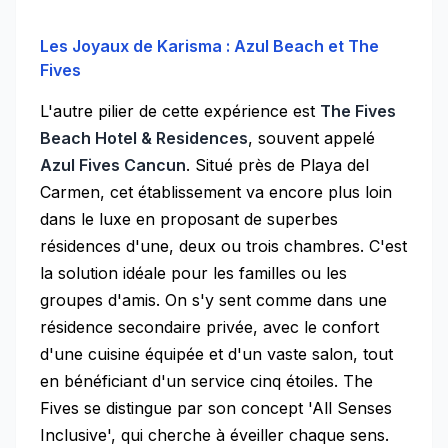
Les Joyaux de Karisma : Azul Beach et The
Fives
L'autre pilier de cette expérience est
The Fives
Beach Hotel & Residences
, souvent appelé
Azul Fives Cancun
. Situé près de Playa del
Carmen, cet établissement va encore plus loin
dans le luxe en proposant de superbes
résidences d'une, deux ou trois chambres. C'est
la solution idéale pour les familles ou les
groupes d'amis. On s'y sent comme dans une
résidence secondaire privée, avec le confort
d'une cuisine équipée et d'un vaste salon, tout
en bénéficiant d'un service cinq étoiles. The
Fives se distingue par son concept 'All Senses
Inclusive', qui cherche à éveiller chaque sens.