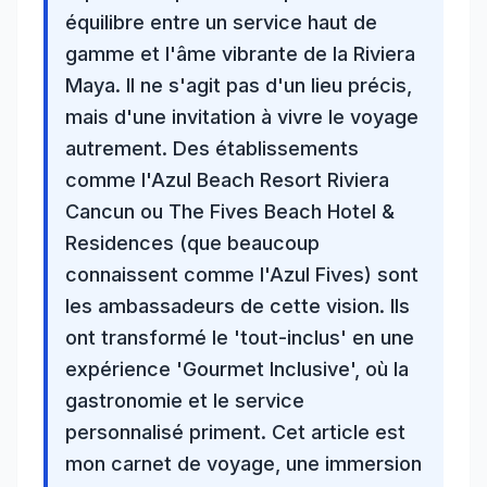
équilibre entre un service haut de
gamme et l'âme vibrante de la
Riviera
Maya
. Il ne s'agit pas d'un lieu précis,
mais d'une invitation à vivre le voyage
autrement. Des établissements
comme l'Azul Beach Resort Riviera
Cancun ou The Fives Beach Hotel &
Residences (que beaucoup
connaissent comme l'Azul Fives) sont
les ambassadeurs de cette vision. Ils
ont transformé le 'tout-inclus' en une
expérience '
Gourmet Inclusive
', où la
gastronomie et le service
personnalisé priment. Cet article est
mon carnet de voyage, une immersion