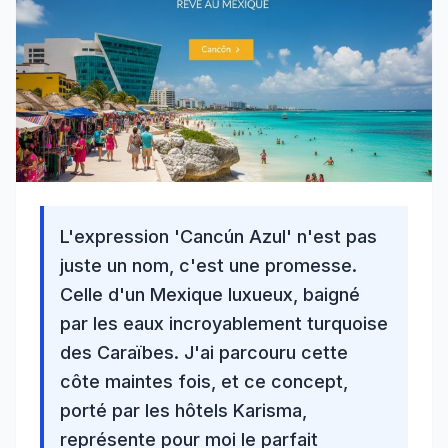
L'expression 'Cancún Azul' n'est pas
juste un nom, c'est une promesse.
Celle d'un Mexique luxueux, baigné
par les eaux incroyablement turquoise
des Caraïbes. J'ai parcouru cette
côte maintes fois, et ce concept,
porté par les hôtels Karisma,
représente pour moi le parfait