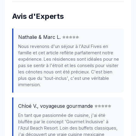
Avis d'Experts
Nathalie & Marc L. ⭐⭐⭐⭐⭐
Nous revenons d'un séjour à l'Azul Fives en
famille et cet article reflète parfaitement notre
expérience. Les résidences sont idéales pour ne
pas se sentir à l'étroit et les conseils pour visiter
les cénotes nous ont été précieux. C'est bien
plus que du 'tout-inclus', c'est une véritable
immersion.
Chloé V., voyageuse gourmande ⭐⭐⭐⭐⭐
En tant que passionnée de cuisine, j'ai été
bluffée par le concept 'Gourmet Inclusive' à
l'Azul Beach Resort. Loin des buffets classiques,
j'ai découvert une vraie cuisine mexicaine