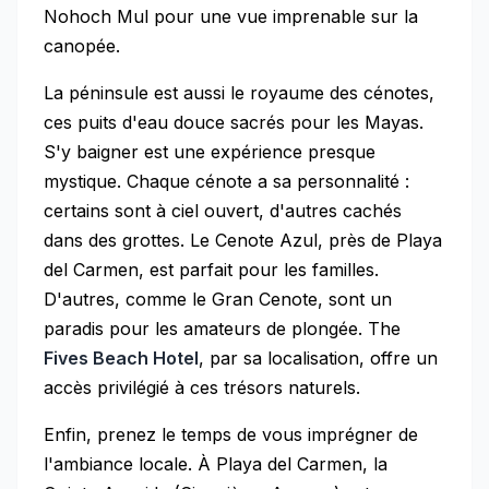
Nohoch Mul pour une vue imprenable sur la
canopée.
La péninsule est aussi le royaume des cénotes,
ces puits d'eau douce sacrés pour les Mayas.
S'y baigner est une expérience presque
mystique. Chaque cénote a sa personnalité :
certains sont à ciel ouvert, d'autres cachés
dans des grottes. Le Cenote Azul, près de Playa
del Carmen, est parfait pour les familles.
D'autres, comme le Gran Cenote, sont un
paradis pour les amateurs de plongée. The
Fives Beach Hotel
, par sa localisation, offre un
accès privilégié à ces trésors naturels.
Enfin, prenez le temps de vous imprégner de
l'ambiance locale. À Playa del Carmen, la