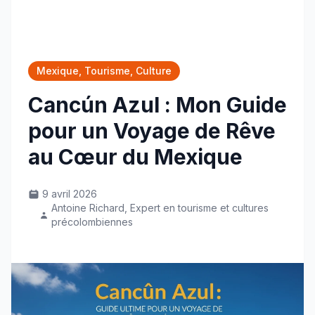
Mexique, Tourisme, Culture
Cancún Azul : Mon Guide
pour un Voyage de Rêve
au Cœur du Mexique
9 avril 2026
Antoine Richard, Expert en tourisme et cultures
précolombiennes