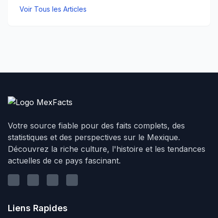
Voir Tous les Articles
Votre source fiable pour des faits complets, des
statistiques et des perspectives sur le Mexique.
Découvrez la riche culture, l'histoire et les tendances
actuelles de ce pays fascinant.
Linkedin
Youtube
Instagram
Twitter
Liens Rapides