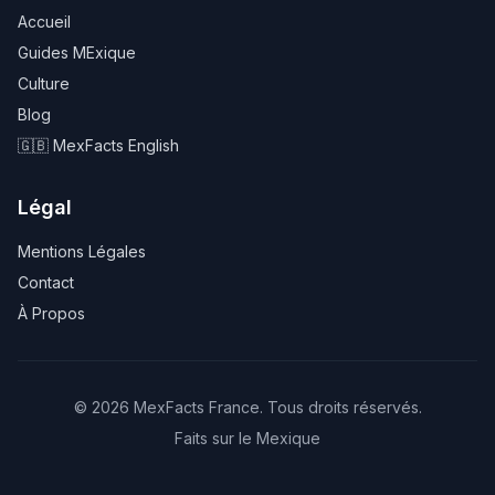
Accueil
Guides MExique
Culture
Blog
🇬🇧 MexFacts English
Légal
Mentions Légales
Contact
À Propos
© 2026 MexFacts France. Tous droits réservés.
Faits sur le Mexique