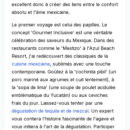
excellent donc à créer des liens entre le confort
absolu et l'âme mexicaine.
Le premier voyage est celui des papilles. Le
concept 'Gourmet Inclusive' est une véritable
célébration des saveurs du Mexique. Dans des
restaurants comme le 'Mestizo' à l'Azul Beach
Resort, j'ai redécouvert des classiques de la
cuisine mexicaine
, sublimés avec une touche
contemporaine. Goûtez à la 'cochinita pibil' (un
porc mariné aux agrumes et cuit lentement), à
la 'sopa de lima' (une soupe de poulet acidulée
emblématique du Yucatán) ou aux ceviches
frais du jour. Laissez-vous tenter par une
dégustation de tequila et de mezcal
. Un expert
vous contera l'histoire fascinante de l'agave et
vous initiera à l'art de la dégustation. Participer