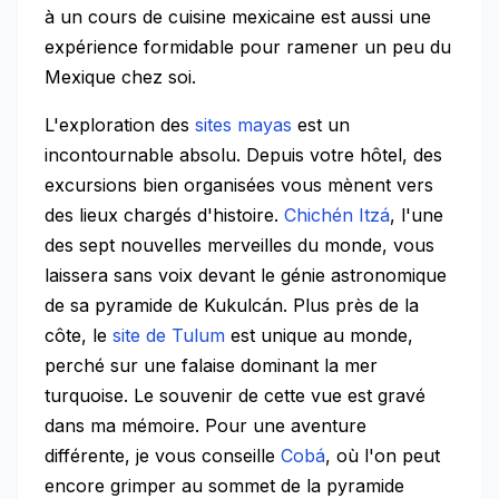
à un cours de cuisine mexicaine est aussi une
expérience formidable pour ramener un peu du
Mexique chez soi.
L'exploration des
sites mayas
est un
incontournable absolu. Depuis votre hôtel, des
excursions bien organisées vous mènent vers
des lieux chargés d'histoire.
Chichén Itzá
, l'une
des sept nouvelles merveilles du monde, vous
laissera sans voix devant le génie astronomique
de sa pyramide de Kukulcán. Plus près de la
côte, le
site de Tulum
est unique au monde,
perché sur une falaise dominant la mer
turquoise. Le souvenir de cette vue est gravé
dans ma mémoire. Pour une aventure
différente, je vous conseille
Cobá
, où l'on peut
encore grimper au sommet de la pyramide