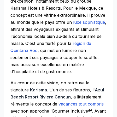
d'exception, notamment ceux du groupe
Karisma Hotels & Resorts. Pour le Mexique, ce
concept est une vitrine extraordinaire. Il prouve
au monde que le pays offre un
luxe sophistiqué
,
attirant des voyageurs exigeants et stimulant
l'économie locale bien au-delà du tourisme de
masse. C'est une fierté pour la
région de
Quintana Roo
, qui met en lumière non
seulement ses paysages à couper le souffle,
mais aussi son excellence en matière
d'hospitalité et de gastronomie.
Au cœur de cette vision, on retrouve la
signature
Karisma
. L'un de ses fleurons, l'
Azul
Beach Resort Riviera Cancun
, a littéralement
réinventé le concept de
vacances tout compris
avec son approche 'Gourmet Inclusive®'. Ayant