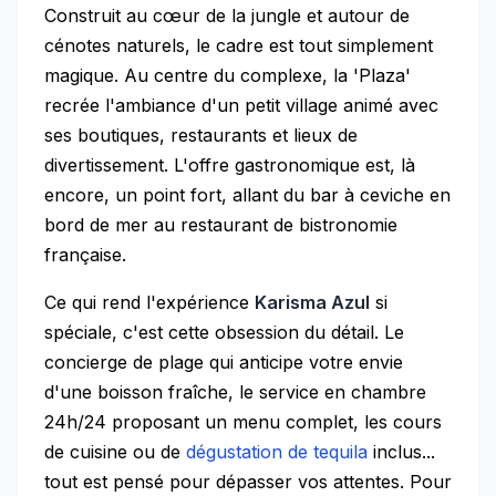
Construit au cœur de la jungle et autour de
cénotes naturels, le cadre est tout simplement
magique. Au centre du complexe, la 'Plaza'
recrée l'ambiance d'un petit village animé avec
ses boutiques, restaurants et lieux de
divertissement. L'offre gastronomique est, là
encore, un point fort, allant du bar à ceviche en
bord de mer au restaurant de bistronomie
française.
Ce qui rend l'expérience
Karisma Azul
si
spéciale, c'est cette obsession du détail. Le
concierge de plage qui anticipe votre envie
d'une boisson fraîche, le service en chambre
24h/24 proposant un menu complet, les cours
de cuisine ou de
dégustation de tequila
inclus...
tout est pensé pour dépasser vos attentes. Pour