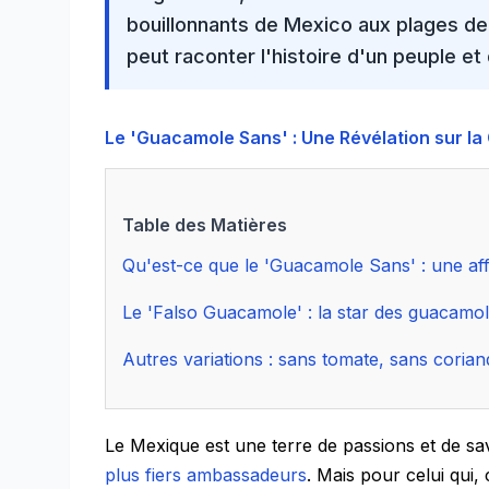
bouillonnants de
Mexico
aux
plages d
peut raconter l'histoire d'un peuple et
Le 'Guacamole Sans' : Une Révélation sur la
Table des Matières
Qu'est-ce que le 'Guacamole Sans' : une aff
Le 'Falso Guacamole' : la star des guacamo
Autres variations : sans tomate, sans coriand
Le Mexique est une terre de passions et de s
plus fiers ambassadeurs
. Mais pour celui qui