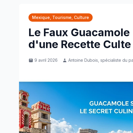
Mexique, Tourisme, Culture
Le Faux Guacamole M
d'une Recette Culte
9 avril 2026
Antoine Dubois, spécialiste du p