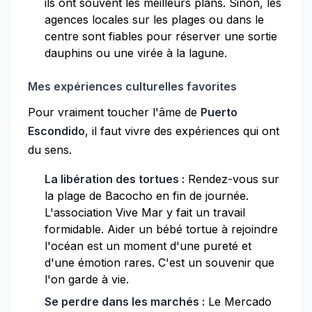
ils ont souvent les meilleurs plans. Sinon, les
agences locales sur les plages ou dans le
centre sont fiables pour réserver une sortie
dauphins ou une virée à la lagune.
Mes expériences culturelles favorites
Pour vraiment toucher l'âme de
Puerto
Escondido
, il faut vivre des expériences qui ont
du sens.
La libération des tortues :
Rendez-vous sur
la plage de Bacocho en fin de journée.
L'association Vive Mar y fait un travail
formidable. Aider un bébé tortue à rejoindre
l'océan est un moment d'une pureté et
d'une émotion rares. C'est un souvenir que
l'on garde à vie.
Se perdre dans les marchés :
Le Mercado