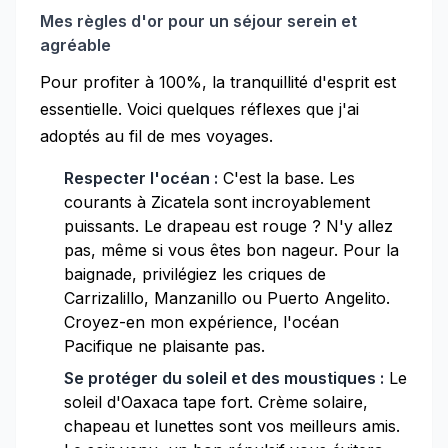
Mes règles d'or pour un séjour serein et
agréable
Pour profiter à 100%, la tranquillité d'esprit est
essentielle. Voici quelques réflexes que j'ai
adoptés au fil de mes voyages.
Respecter l'océan :
C'est la base. Les
courants à Zicatela sont incroyablement
puissants. Le drapeau est rouge ? N'y allez
pas, même si vous êtes bon nageur. Pour la
baignade, privilégiez les criques de
Carrizalillo, Manzanillo ou Puerto Angelito.
Croyez-en mon expérience, l'océan
Pacifique ne plaisante pas.
Se protéger du soleil et des moustiques :
Le
soleil d'Oaxaca tape fort. Crème solaire,
chapeau et lunettes sont vos meilleurs amis.