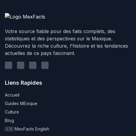
Votre source fiable pour des faits complets, des
statistiques et des perspectives sur le Mexique.
Découvrez la riche culture, l'histoire et les tendances
actuelles de ce pays fascinant.
Linkedin
Youtube
Instagram
Twitter
Liens Rapides
Accueil
Guides MExique
Culture
Blog
🇬🇧 MexFacts English