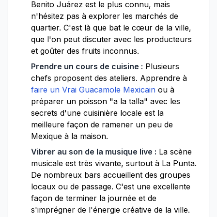
Benito Juárez est le plus connu, mais
n'hésitez pas à explorer les marchés de
quartier. C'est là que bat le cœur de la ville,
que l'on peut discuter avec les producteurs
et goûter des fruits inconnus.
Prendre un cours de cuisine :
Plusieurs
chefs proposent des ateliers. Apprendre à
faire un Vrai Guacamole Mexicain
ou à
préparer un poisson "a la talla" avec les
secrets d'une cuisinière locale est la
meilleure façon de ramener un peu de
Mexique à la maison.
Vibrer au son de la musique live :
La scène
musicale est très vivante, surtout à La Punta.
De nombreux bars accueillent des groupes
locaux ou de passage. C'est une excellente
façon de terminer la journée et de
s'imprégner de l'énergie créative de la ville.