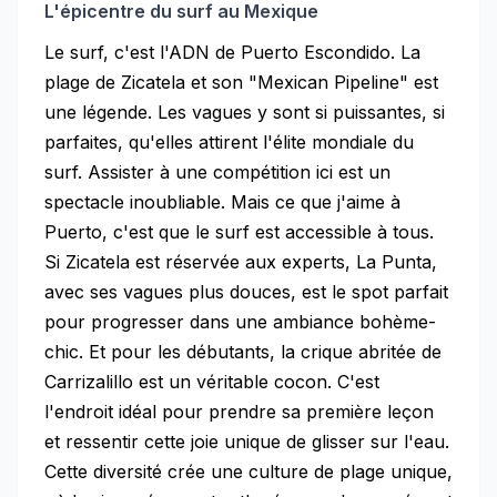
L'épicentre du surf au Mexique
Le surf, c'est l'ADN de Puerto Escondido. La
plage de Zicatela et son "Mexican Pipeline" est
une légende. Les vagues y sont si puissantes, si
parfaites, qu'elles attirent l'élite mondiale du
surf. Assister à une compétition ici est un
spectacle inoubliable. Mais ce que j'aime à
Puerto, c'est que le surf est accessible à tous.
Si Zicatela est réservée aux experts, La Punta,
avec ses vagues plus douces, est le spot parfait
pour progresser dans une ambiance bohème-
chic. Et pour les débutants, la crique abritée de
Carrizalillo est un véritable cocon. C'est
l'endroit idéal pour prendre sa première leçon
et ressentir cette joie unique de glisser sur l'eau.
Cette diversité crée une culture de plage unique,