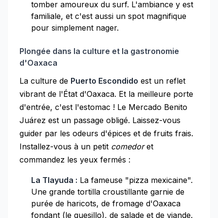
tomber amoureux du surf. L'ambiance y est
familiale, et c'est aussi un spot magnifique
pour simplement nager.
Plongée dans la culture et la gastronomie
d'Oaxaca
La culture de
Puerto Escondido
est un reflet
vibrant de l'État d'Oaxaca. Et la meilleure porte
d'entrée, c'est l'estomac ! Le Mercado Benito
Juárez est un passage obligé. Laissez-vous
guider par les odeurs d'épices et de fruits frais.
Installez-vous à un petit
comedor
et
commandez les yeux fermés :
La Tlayuda :
La fameuse "pizza mexicaine".
Une grande tortilla croustillante garnie de
purée de haricots, de fromage d'Oaxaca
fondant (le quesillo), de salade et de viande.