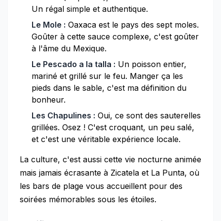
Un régal simple et authentique.
Le Mole :
Oaxaca est le pays des sept moles.
Goûter à cette sauce complexe, c'est goûter
à l'âme du Mexique.
Le Pescado a la talla :
Un poisson entier,
mariné et grillé sur le feu. Manger ça les
pieds dans le sable, c'est ma définition du
bonheur.
Les Chapulines :
Oui, ce sont des sauterelles
grillées. Osez ! C'est croquant, un peu salé,
et c'est une véritable expérience locale.
La culture, c'est aussi cette vie nocturne animée
mais jamais écrasante à Zicatela et La Punta, où
les bars de plage vous accueillent pour des
soirées mémorables sous les étoiles.