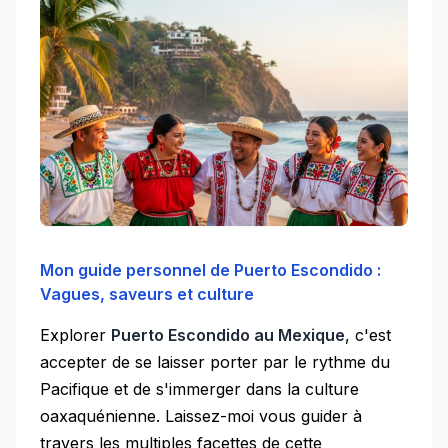
Mon guide personnel de Puerto Escondido :
Vagues, saveurs et culture
Explorer
Puerto Escondido au Mexique
, c'est
accepter de se laisser porter par le rythme du
Pacifique et de s'immerger dans la culture
oaxaquénienne. Laissez-moi vous guider à
travers les multiples facettes de cette