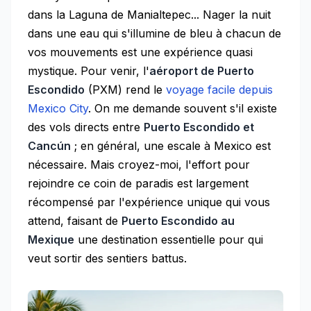
dans la Laguna de Manialtepec... Nager la nuit
dans une eau qui s'illumine de bleu à chacun de
vos mouvements est une expérience quasi
mystique. Pour venir, l'
aéroport de Puerto
Escondido
(PXM) rend le
voyage facile depuis
Mexico City
. On me demande souvent s'il existe
des vols directs entre
Puerto Escondido et
Cancún
; en général, une escale à Mexico est
nécessaire. Mais croyez-moi, l'effort pour
rejoindre ce coin de paradis est largement
récompensé par l'expérience unique qui vous
attend, faisant de
Puerto Escondido au
Mexique
une destination essentielle pour qui
veut sortir des sentiers battus.