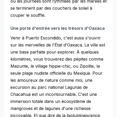
où les journées sont rythmées par les marées et
se terminent par des couchers de soleil à
couper le souffle.
Une porte d'entrée vers les trésors d'Oaxaca
Venir à Puerto Escondido, c'est aussi s'ouvrir
sur les merveilles de l'État d'Oaxaca. La ville est
une base parfaite pour explorer. À quelques
kilomètres, vous trouverez des pépites comme
Mazunte, le village hippie-chic, ou Zipolite, la
seule plage nudiste officielle du Mexique. Pour
les amoureux de nature comme moi, une
excursion au parc national Lagunas de
Chacahua est un incontournable. C'est une
immersion totale dans un écosystème de
mangroves et de lagunes d'une richesse
incroyable. Et que dire de la bioluminescence