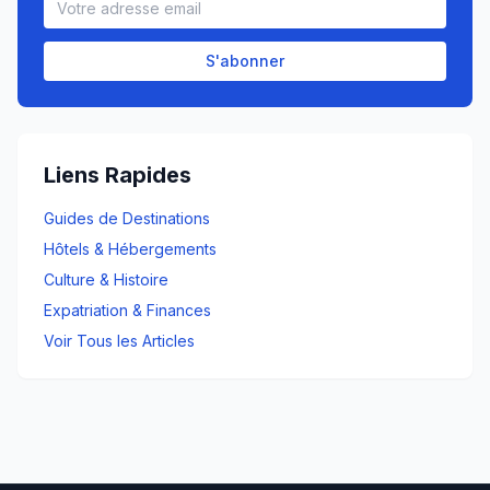
S'abonner
Liens Rapides
Guides de Destinations
Hôtels & Hébergements
Culture & Histoire
Expatriation & Finances
Voir Tous les Articles