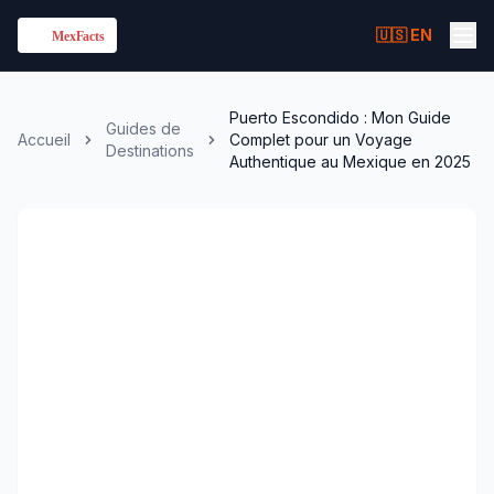
🇺🇸 EN
Puerto Escondido : Mon Guide
Guides de
Accueil
Complet pour un Voyage
Destinations
Authentique au Mexique en 2025