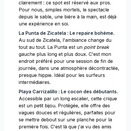
clairement : ce spot est réservé aux pros.
Pour nous, simples mortels, le spectacle
depuis le sable, une bière à la main, est déjà
une expérience en soi.
La Punta de Zicatela : Le repaire bohème.
Au sud de Zicatela, l'ambiance change du
tout au tout. La Punta est un
point break
gauche plus long et plus doux. C'est mon
endroit préféré pour une session de fin de
journée, dans une atmosphère décontractée,
presque hippie. Idéal pour les surfeurs
intermédiaires.
Playa Carrizalillo : Le cocon des débutants.
Accessible par un long escalier, cette crique
est un petit bijou. Protégée, elle offre des
vagues douces et régulières, parfaites pour
se mettre debout sur une planche pour la
première fois. C'est là que j'ai vu des amis