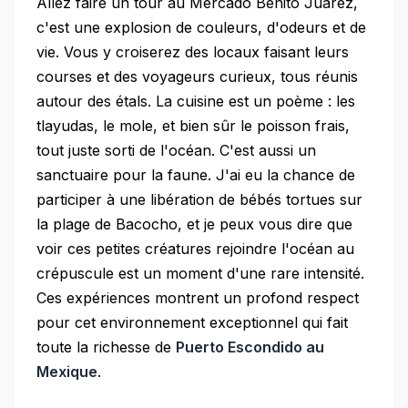
Allez faire un tour au Mercado Benito Juárez,
c'est une explosion de couleurs, d'odeurs et de
vie. Vous y croiserez des locaux faisant leurs
courses et des voyageurs curieux, tous réunis
autour des étals. La cuisine est un poème : les
tlayudas, le mole, et bien sûr le poisson frais,
tout juste sorti de l'océan. C'est aussi un
sanctuaire pour la faune. J'ai eu la chance de
participer à une libération de bébés tortues sur
la plage de Bacocho, et je peux vous dire que
voir ces petites créatures rejoindre l'océan au
crépuscule est un moment d'une rare intensité.
Ces expériences montrent un profond respect
pour cet environnement exceptionnel qui fait
toute la richesse de
Puerto Escondido au
Mexique
.