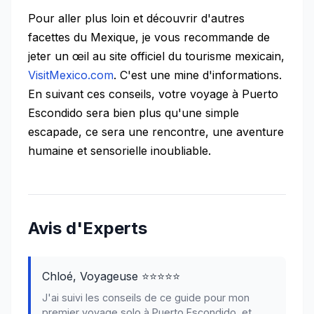
Pour aller plus loin et découvrir d'autres
facettes du Mexique, je vous recommande de
jeter un œil au site officiel du tourisme mexicain,
VisitMexico.com
. C'est une mine d'informations.
En suivant ces conseils, votre voyage à Puerto
Escondido sera bien plus qu'une simple
escapade, ce sera une rencontre, une aventure
humaine et sensorielle inoubliable.
Avis d'Experts
Chloé, Voyageuse ⭐⭐⭐⭐⭐
J'ai suivi les conseils de ce guide pour mon
premier voyage solo à Puerto Escondido, et