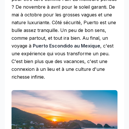
? De novembre à avril pour le soleil garanti. De
mai à octobre pour les grosses vagues et une
nature luxuriante. Côté sécurité, Puerto est une
bulle assez tranquille. Un peu de bon sens,
comme partout, et tout ira bien. Au final, un
voyage à
Puerto Escondido au Mexique
, c'est
une expérience qui vous transforme un peu.
C'est bien plus que des vacances, c'est une
connexion à un lieu et à une culture d'une
richesse infinie.