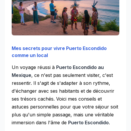
Mes secrets pour vivre Puerto Escondido
comme un local
Un voyage réussi à
Puerto Escondido au
Mexique
, ce n'est pas seulement visiter, c'est
ressentir. Il s'agit de s'adapter à son rythme,
d'échanger avec ses habitants et de découvrir
ses trésors cachés. Voici mes conseils et
astuces personnelles pour que votre séjour soit
plus qu'un simple passage, mais une véritable
immersion dans l'âme de
Puerto Escondido
.