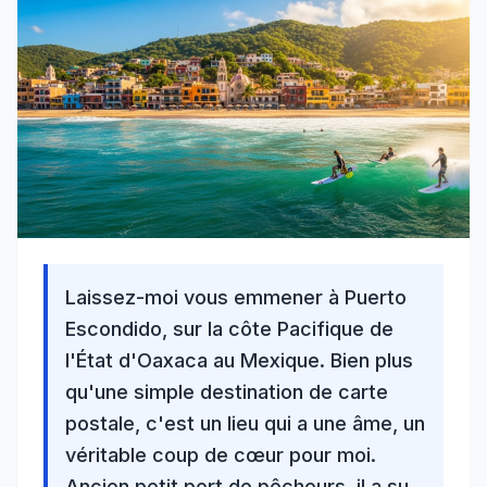
Laissez-moi vous emmener à Puerto
Escondido, sur la côte Pacifique de
l'État d'Oaxaca au Mexique
. Bien plus
qu'une simple destination de carte
postale, c'est un lieu qui a une âme, un
véritable coup de cœur pour moi.
Ancien petit port de pêcheurs, il a su