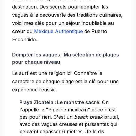
destination. Des secrets pour dompter les
vagues à la découverte des traditions culinaires,
voici mes clés pour un séjour inoubliable au
cœur du
Mexique Authentique
de Puerto
Escondido.
Dompter les vagues : Ma sélection de plages
pour chaque niveau
Le surf est une religion ici. Connaître le
caractère de chaque plage est la clé pour une
expérience réussie.
Playa Zicatela : Le monstre sacré.
On
l'appelle le "Pipeline mexicain" et ce n'est
pas pour rien. C'est un
beach break
brutal,
avec des vagues creuses et puissantes qui
peuvent dépasser 6 mètres. Je le dis