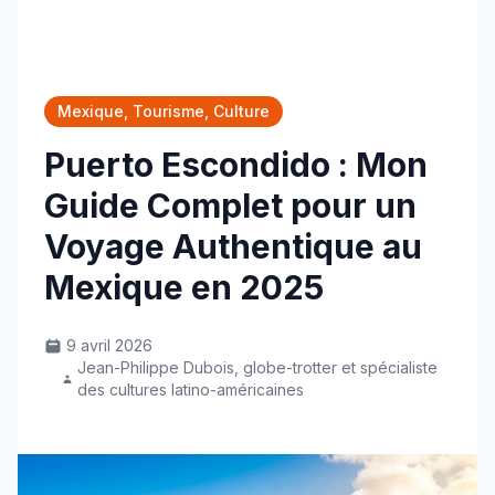
Mexique, Tourisme, Culture
Puerto Escondido : Mon
Guide Complet pour un
Voyage Authentique au
Mexique en 2025
9 avril 2026
Jean-Philippe Dubois, globe-trotter et spécialiste
des cultures latino-américaines