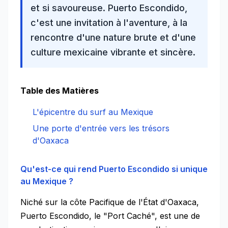
et si savoureuse. Puerto Escondido,
c'est une invitation à l'aventure, à la
rencontre d'une nature brute et d'une
culture mexicaine vibrante
et sincère.
Table des Matières
L'épicentre du surf au Mexique
Une porte d'entrée vers les trésors
d'Oaxaca
Qu'est-ce qui rend Puerto Escondido si unique
au Mexique ?
Niché sur la côte Pacifique de l'État d'Oaxaca,
Puerto Escondido, le "Port Caché", est une de