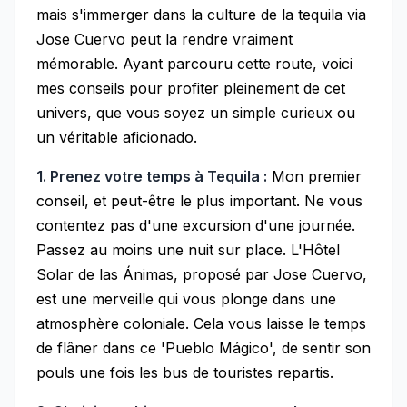
mais s'immerger dans la culture de la tequila via
Jose Cuervo peut la rendre vraiment
mémorable. Ayant parcouru cette route, voici
mes conseils pour profiter pleinement de cet
univers, que vous soyez un simple curieux ou
un véritable aficionado.
1. Prenez votre temps à Tequila :
Mon premier
conseil, et peut-être le plus important. Ne vous
contentez pas d'une excursion d'une journée.
Passez au moins une nuit sur place. L'Hôtel
Solar de las Ánimas, proposé par Jose Cuervo,
est une merveille qui vous plonge dans une
atmosphère coloniale. Cela vous laisse le temps
de flâner dans ce 'Pueblo Mágico', de sentir son
pouls une fois les bus de touristes repartis.