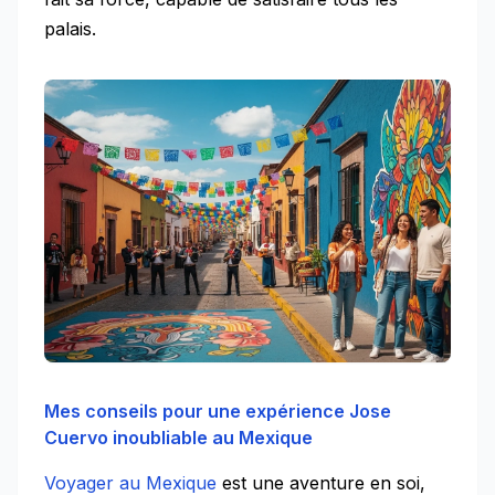
palais.
Mes conseils pour une expérience Jose
Cuervo inoubliable au Mexique
Voyager au Mexique
est une aventure en soi,