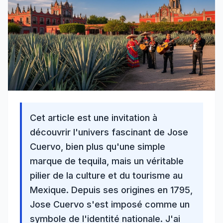
Cet article est une invitation à
découvrir l'univers fascinant de Jose
Cuervo, bien plus qu'une simple
marque de tequila, mais un véritable
pilier de la culture et du tourisme
au
Mexique
. Depuis ses origines en 1795,
Jose Cuervo s'est imposé comme un
symbole de l'identité nationale. J'ai