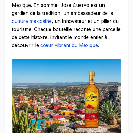
Mexique. En somme, Jose Cuervo est un
gardien de la tradition, un ambassadeur de la
culture mexicaine
, un innovateur et un pilier du
tourisme. Chaque bouteille raconte une parcelle
de cette histoire, invitant le monde entier à
découvrir le
cœur vibrant du Mexique
.