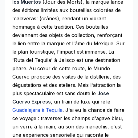
los Muertos
(Jour des Morts), la marque lance
des éditions limitées aux bouteilles colorées de
'calaveras' (crânes), rendant un vibrant
hommage à cette tradition. Ces bouteilles
deviennent des objets de collection, renforçant
le lien entre la marque et l'âme du Mexique. Sur
le plan touristique, l'impact est immense. La
'Ruta del Tequila' à Jalisco est une destination
phare. Au cœur de cette route, le Mundo
Cuervo propose des visites de la distillerie, des
dégustations et des ateliers. Mais l'attraction la
plus spectaculaire est sans doute le
Jose
Cuervo Express
, un train de luxe qui relie
Guadalajara à Tequila
. J'ai eu la chance de faire
ce voyage : traverser les champs d'agave bleu,
un verre à la main, au son des mariachis, c'est
une expérience sensorielle qui raconte le