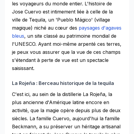
les voyageurs du monde entier. L'histoire de
Jose Cuervo est intimement liée à celle de la
ville de Tequila, un 'Pueblo Mágico' (village
magique) niché au cœur des
paysages d'agaves
bleus
, un site classé au patrimoine mondial de
l'UNESCO. Ayant moi-même arpenté ces terres,
je peux vous assurer que la vue de ces champs
s'étendant à perte de vue est un spectacle
saisissant.
La Rojeña : Berceau historique de la tequila
C'est ici, au sein de la distillerie La Rojeña, la
plus ancienne d'Amérique latine encore en
activité, que la magie opère depuis plus de deux
siècles. La famille Cuervo, aujourd'hui la famille
Beckmann, a su préserver un héritage artisanal