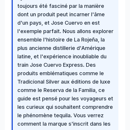
toujours été fasciné par la manière
dont un produit peut incarner l'âme
d'un pays, et Jose Cuervo en est
l'exemple parfait. Nous allons explorer
ensemble l'histoire de La Rojeña, la
plus ancienne distillerie d'Amérique
latine, et l'expérience inoubliable du
train Jose Cuervo Express. Des
produits emblématiques comme le
Tradicional Silver aux éditions de luxe
comme le Reserva de la Familia, ce
guide est pensé pour les voyageurs et
les curieux qui souhaitent comprendre
le phénomène
tequila
. Vous verrez
comment la marque s'inscrit dans les