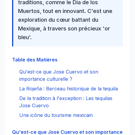
traditions, comme le Dia de los
Muertos, tout en innovant. C'est une
exploration du
cœur battant du
Mexique
, à travers son précieux 'or
bleu'.
Table des Matières
Qu'est-ce que Jose Cuervo et son
importance culturelle ?
La Rojeña : Berceau historique de la tequila
De la tradition à l'exception : Les tequilas
Jose Cuervo
Une icône du tourisme mexicain
Qu'est-ce que Jose Cuervo et son importance