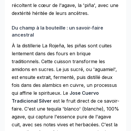
récoltent le cœur de l'agave, la 'piña', avec une
dextérité héritée de leurs ancêtres.
Du champ à la bouteille : un savoir-faire
ancestral
À la distillerie La Rojeña, les piñas sont cuites
lentement dans des fours en brique
traditionnels. Cette cuisson transforme les
amidons en sucres. Le jus sucré, ou 'aguamiel',
est ensuite extrait, fermenté, puis distillé deux
fois dans des alambics en cuivre, un processus
qui affine le spiritueux. Le
Jose Cuervo
Tradicional Silver
est le fruit direct de ce savoir-
faire. C'est une tequila 'blanco' (blanche), 100%
agave, qui capture l'essence pure de l'agave
cuit, avec ses notes vives et herbacées. C'est la