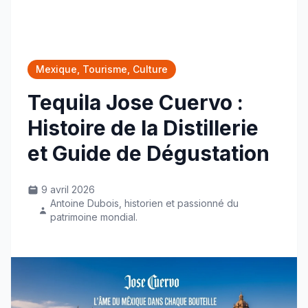
Mexique, Tourisme, Culture
Tequila Jose Cuervo :
Histoire de la Distillerie
et Guide de Dégustation
9 avril 2026
Antoine Dubois, historien et passionné du
patrimoine mondial.