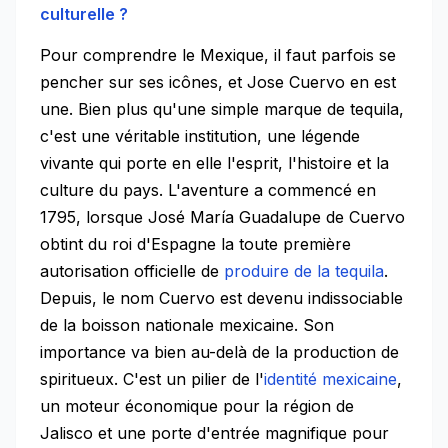
culturelle ?
Pour comprendre le Mexique, il faut parfois se
pencher sur ses icônes, et Jose Cuervo en est
une. Bien plus qu'une simple marque de tequila,
c'est une véritable institution, une légende
vivante qui porte en elle l'esprit, l'histoire et la
culture du pays. L'aventure a commencé en
1795, lorsque José María Guadalupe de Cuervo
obtint du roi d'Espagne la toute première
autorisation officielle de
produire de la tequila
.
Depuis, le nom Cuervo est devenu indissociable
de la boisson nationale mexicaine. Son
importance va bien au-delà de la production de
spiritueux. C'est un pilier de l'
identité mexicaine
,
un moteur économique pour la région de
Jalisco et une porte d'entrée magnifique pour