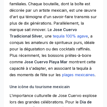
familiales. Chaque bouteille, dont la boîte est
décorée par un artiste mexicain, est une œuvre
d'art qui témoigne d'un savoir-faire transmis sur
plus de dix générations. Parallèlement, la
marque sait innover. Le
Jose Cuervo
Tradicional Silver
, une
tequila 100% agave
, a
conquis les amateurs de spiritueux purs, idéale
pour la dégustation ou des cocktails raffinés.
Plus récemment, les boissons prêtes-à-boire
comme
Jose Cuervo Playa Mar
montrent cette
capacité à s'adapter, en associant la tequila à
des moments de fête sur les
plages mexicaines
.
Une icône du tourisme mexicain
L'importance culturelle de Jose Cuervo explose
lors des grandes célébrations. Pour le
Dia de