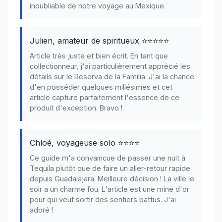
inoubliable de notre voyage au Mexique.
Julien, amateur de spiritueux ⭐⭐⭐⭐⭐
Article très juste et bien écrit. En tant que
collectionneur, j'ai particulièrement apprécié les
détails sur le Reserva de la Familia. J'ai la chance
d'en posséder quelques millésimes et cet
article capture parfaitement l'essence de ce
produit d'exception. Bravo !
Chloé, voyageuse solo ⭐⭐⭐⭐
Ce guide m'a convaincue de passer une nuit à
Tequila plutôt que de faire un aller-retour rapide
depuis Guadalajara. Meilleure décision ! La ville le
soir a un charme fou. L'article est une mine d'or
pour qui veut sortir des sentiers battus. J'ai
adoré !