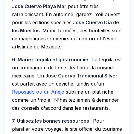
Jose Cuervo Playa Mar
peut être très
rafraîchissant. En automne, gardez l'œil ouvert
pour les éditions spéciales
Jose Cuervo Dia de
los Muertos
. Même fermées, ces bouteilles sont
de magnifiques souvenirs qui capturent l'esprit
artistique du Mexique.
6. Mariez tequila et gastronomie :
La tequila est
un compagnon de table idéal pour la cuisine
mexicaine. Un
Jose Cuervo Tradicional Silver
est parfait avec un ceviche, tandis qu'un
Reposado ou un Añejo
sublime un plat riche
comme un 'mole'. N'hésitez jamais à demander
des conseils d'accord dans les restaurants.
7. Utilisez les bonnes ressources :
Pour
planifier votre voyage, le site officiel du tourisme