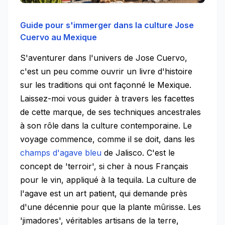
Guide pour s'immerger dans la culture Jose
Cuervo au Mexique
S'aventurer dans l'univers de Jose Cuervo,
c'est un peu comme ouvrir un livre d'histoire
sur les traditions qui ont façonné le Mexique.
Laissez-moi vous guider à travers les facettes
de cette marque, de ses techniques ancestrales
à son rôle dans la culture contemporaine. Le
voyage commence, comme il se doit, dans les
champs d'agave bleu
de Jalisco. C'est le
concept de 'terroir', si cher à nous Français
pour le vin, appliqué à la tequila. La culture de
l'agave est un art patient, qui demande près
d'une décennie pour que la plante mûrisse. Les
'jimadores', véritables artisans de la terre,