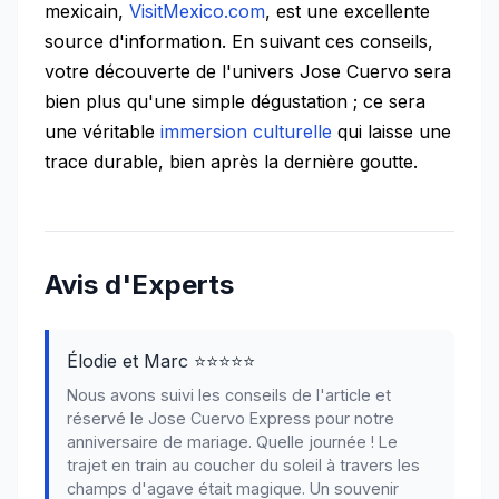
mexicain,
VisitMexico.com
, est une excellente
source d'information. En suivant ces conseils,
votre découverte de l'univers Jose Cuervo sera
bien plus qu'une simple dégustation ; ce sera
une véritable
immersion culturelle
qui laisse une
trace durable, bien après la dernière goutte.
Avis d'Experts
Élodie et Marc ⭐⭐⭐⭐⭐
Nous avons suivi les conseils de l'article et
réservé le Jose Cuervo Express pour notre
anniversaire de mariage. Quelle journée ! Le
trajet en train au coucher du soleil à travers les
champs d'agave était magique. Un souvenir