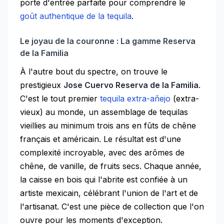
porte d'entrée parfaite pour comprendre le
goût authentique de la tequila
.
Le joyau de la couronne : La gamme Reserva
de la Familia
À l'autre bout du spectre, on trouve le
prestigieux
Jose Cuervo Reserva de la Familia
.
C'est le tout premier
tequila extra-añejo
(extra-
vieux) au monde, un assemblage de tequilas
vieillies au minimum trois ans en fûts de chêne
français et américain. Le résultat est d'une
complexité incroyable, avec des arômes de
chêne, de vanille, de fruits secs. Chaque année,
la caisse en bois qui l'abrite est confiée à un
artiste mexicain, célébrant l'union de l'art et de
l'artisanat. C'est une pièce de collection que l'on
ouvre pour les moments d'exception.