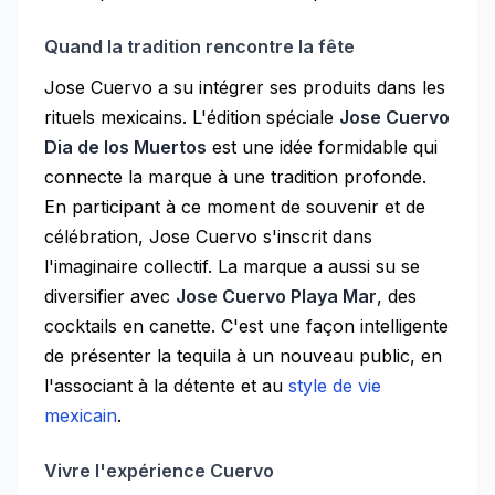
Quand la tradition rencontre la fête
Jose Cuervo a su intégrer ses produits dans les
rituels mexicains. L'édition spéciale
Jose Cuervo
Dia de los Muertos
est une idée formidable qui
connecte la marque à une tradition profonde.
En participant à ce moment de souvenir et de
célébration, Jose Cuervo s'inscrit dans
l'imaginaire collectif. La marque a aussi su se
diversifier avec
Jose Cuervo Playa Mar
, des
cocktails en canette. C'est une façon intelligente
de présenter la tequila à un nouveau public, en
l'associant à la détente et au
style de vie
mexicain
.
Vivre l'expérience Cuervo