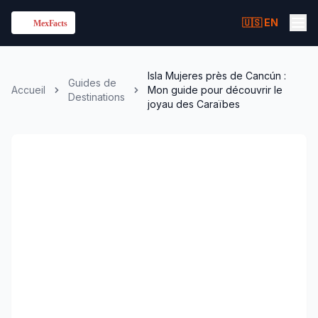
🇺🇸 EN
Isla Mujeres près de Cancún :
Guides de
Accueil
Mon guide pour découvrir le
Destinations
joyau des Caraïbes