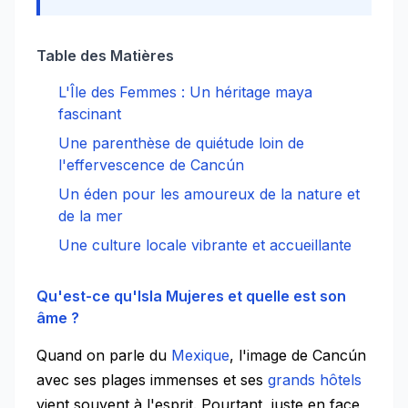
Table des Matières
L'Île des Femmes : Un héritage maya
fascinant
Une parenthèse de quiétude loin de
l'effervescence de Cancún
Un éden pour les amoureux de la nature et
de la mer
Une culture locale vibrante et accueillante
Qu'est-ce qu'Isla Mujeres et quelle est son
âme ?
Quand on parle du
Mexique
, l'image de Cancún
avec ses plages immenses et ses
grands hôtels
vient souvent à l'esprit. Pourtant, juste en face,