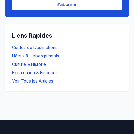
S'abonner
Liens Rapides
Guides de Destinations
Hôtels & Hébergements
Culture & Histoire
Expatriation & Finances
Voir Tous les Articles