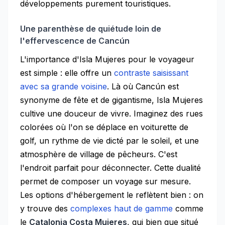
développements purement touristiques.
Une parenthèse de quiétude loin de
l'effervescence de Cancún
L'importance d'Isla Mujeres pour le voyageur
est simple : elle offre un
contraste saisissant
avec sa grande voisine
. Là où Cancún est
synonyme de fête et de gigantisme, Isla Mujeres
cultive une douceur de vivre. Imaginez des rues
colorées où l'on se déplace en voiturette de
golf, un rythme de vie dicté par le soleil, et une
atmosphère de village de pêcheurs. C'est
l'endroit parfait pour déconnecter. Cette dualité
permet de composer un voyage sur mesure.
Les options d'hébergement le reflètent bien : on
y trouve des
complexes haut de gamme
comme
le
Catalonia Costa Mujeres
, qui bien que situé