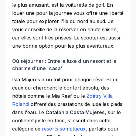
le plus amusant, est la voiturette de golf. En
louer une pour la journée vous offre une liberté
totale pour explorer l'île du nord au sud. Je
vous conseille de la réserver en haute saison,
car elles sont très prisées. Le scooter est aussi
une bonne option pour les plus aventureux.
Où séjourner : Entre le luxe d'un resort et le
charme d'une 'casa'
Isla Mujeres a un toit pour chaque rêve. Pour
ceux qui cherchent le confort absolu, des
hôtels comme le Mia Reef ou le
Zoëtry Villa
Rolandi
offrent des prestations de luxe les pieds
dans l'eau. Le
Catalonia Costa Mujeres
, sur le
continent juste en face, s'inscrit dans cette
catégorie de
resorts somptueux
, parfaits pour