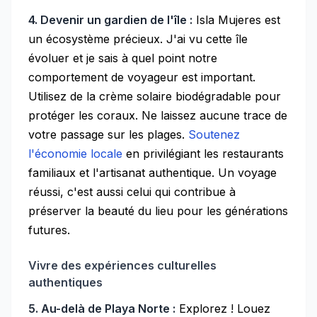
4. Devenir un gardien de l'île :
Isla Mujeres est
un écosystème précieux. J'ai vu cette île
évoluer et je sais à quel point notre
comportement de voyageur est important.
Utilisez de la crème solaire biodégradable pour
protéger les coraux. Ne laissez aucune trace de
votre passage sur les plages.
Soutenez
l'économie locale
en privilégiant les restaurants
familiaux et l'artisanat authentique. Un voyage
réussi, c'est aussi celui qui contribue à
préserver la beauté du lieu pour les générations
futures.
Vivre des expériences culturelles
authentiques
5. Au-delà de Playa Norte :
Explorez ! Louez