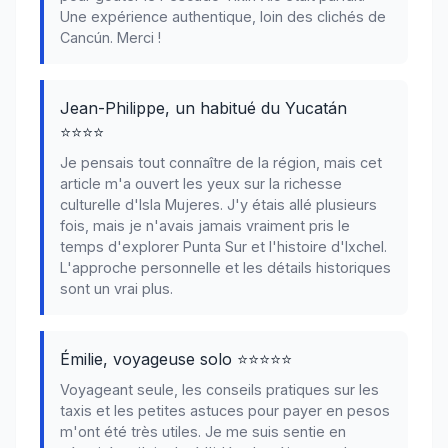
Une expérience authentique, loin des clichés de
Cancún. Merci !
Jean-Philippe, un habitué du Yucatán
⭐⭐⭐⭐
Je pensais tout connaître de la région, mais cet
article m'a ouvert les yeux sur la richesse
culturelle d'Isla Mujeres. J'y étais allé plusieurs
fois, mais je n'avais jamais vraiment pris le
temps d'explorer Punta Sur et l'histoire d'Ixchel.
L'approche personnelle et les détails historiques
sont un vrai plus.
Émilie, voyageuse solo ⭐⭐⭐⭐⭐
Voyageant seule, les conseils pratiques sur les
taxis et les petites astuces pour payer en pesos
m'ont été très utiles. Je me suis sentie en