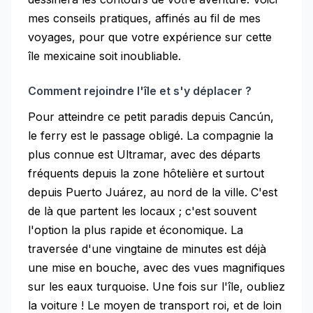
mes conseils pratiques, affinés au fil de mes
voyages, pour que votre expérience sur cette
île mexicaine soit inoubliable.
Comment rejoindre l'île et s'y déplacer ?
Pour atteindre ce petit paradis depuis Cancún,
le ferry est le passage obligé. La compagnie la
plus connue est Ultramar, avec des départs
fréquents depuis la zone hôtelière et surtout
depuis Puerto Juárez, au nord de la ville. C'est
de là que partent les locaux ; c'est souvent
l'option la plus rapide et économique. La
traversée d'une vingtaine de minutes est déjà
une mise en bouche, avec des vues magnifiques
sur les eaux turquoise. Une fois sur l'île, oubliez
la voiture ! Le moyen de transport roi, et de loin