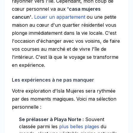
rayonner vers l'île. Cependant, mon coup de
cœur personnel va aux
'casa mujeres
cancun'
.
Louer un appartement
ou une petite
maison au cœur d'un quartier résidentiel vous
plonge immédiatement dans la vie locale. C'est
l'occasion d'échanger avec vos voisins, de faire
vos courses au marché et de vivre l'île de
l'intérieur. C'est là que le voyage se transforme
en expérience.
Les expériences à ne pas manquer
Votre exploration d'Isla Mujeres sera rythmée
par des moments magiques. Voici ma sélection
personnelle :
Se prélasser à Playa Norte :
Souvent
classée parmi les
plus belles plages
du