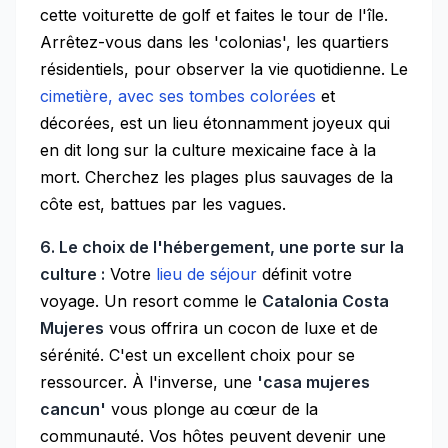
cette voiturette de golf et faites le tour de l'île.
Arrêtez-vous dans les 'colonias', les quartiers
résidentiels, pour observer la vie quotidienne. Le
cimetière, avec ses tombes colorées
et
décorées, est un lieu étonnamment joyeux qui
en dit long sur la culture mexicaine face à la
mort. Cherchez les plages plus sauvages de la
côte est, battues par les vagues.
6. Le choix de l'hébergement, une porte sur la
culture :
Votre
lieu de séjour
définit votre
voyage. Un resort comme le
Catalonia Costa
Mujeres
vous offrira un cocon de luxe et de
sérénité. C'est un excellent choix pour se
ressourcer. À l'inverse, une
'casa mujeres
cancun'
vous plonge au cœur de la
communauté. Vos hôtes peuvent devenir une