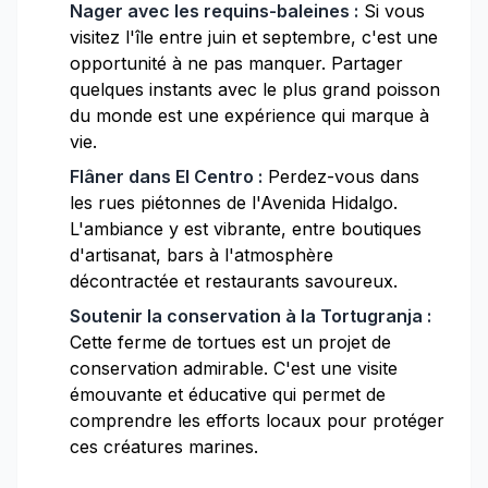
Nager avec les requins-baleines :
Si vous
visitez l'île entre juin et septembre, c'est une
opportunité à ne pas manquer. Partager
quelques instants avec le plus grand poisson
du monde est une expérience qui marque à
vie.
Flâner dans El Centro :
Perdez-vous dans
les rues piétonnes de l'Avenida Hidalgo.
L'ambiance y est vibrante, entre boutiques
d'artisanat, bars à l'atmosphère
décontractée et restaurants savoureux.
Soutenir la conservation à la Tortugranja :
Cette ferme de tortues est un projet de
conservation admirable. C'est une visite
émouvante et éducative qui permet de
comprendre les efforts locaux pour protéger
ces créatures marines.