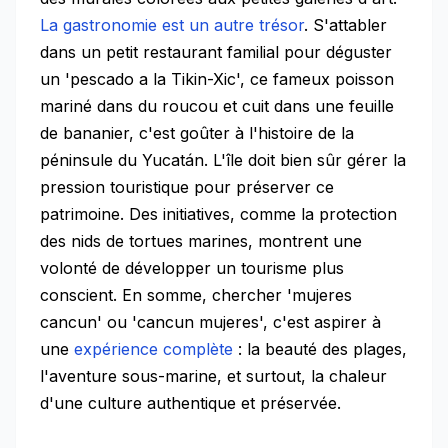
La gastronomie est un autre trésor
. S'attabler
dans un petit restaurant familial pour déguster
un 'pescado a la Tikin-Xic', ce fameux poisson
mariné dans du roucou et cuit dans une feuille
de bananier, c'est goûter à l'histoire de la
péninsule du Yucatán. L'île doit bien sûr gérer la
pression touristique pour préserver ce
patrimoine. Des initiatives, comme la protection
des nids de tortues marines, montrent une
volonté de développer un tourisme plus
conscient. En somme, chercher 'mujeres
cancun' ou 'cancun mujeres', c'est aspirer à
une
expérience complète
: la beauté des plages,
l'aventure sous-marine, et surtout, la chaleur
d'une culture authentique et préservée.