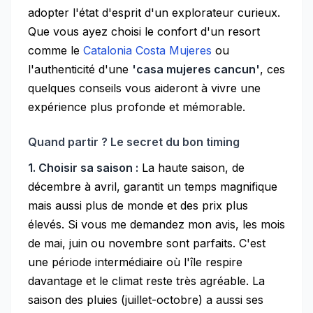
adopter l'état d'esprit d'un explorateur curieux.
Que vous ayez choisi le confort d'un resort
comme le
Catalonia Costa Mujeres
ou
l'authenticité d'une
'casa mujeres cancun'
, ces
quelques conseils vous aideront à vivre une
expérience plus profonde et mémorable.
Quand partir ? Le secret du bon timing
1. Choisir sa saison :
La haute saison, de
décembre à avril, garantit un temps magnifique
mais aussi plus de monde et des prix plus
élevés. Si vous me demandez mon avis, les mois
de mai, juin ou novembre sont parfaits. C'est
une période intermédiaire où l'île respire
davantage et le climat reste très agréable. La
saison des pluies (juillet-octobre) a aussi ses