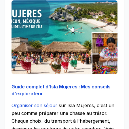
Guide complet d'Isla Mujeres : Mes conseils
d'explorateur
Organiser son séjour
sur Isla Mujeres, c'est un
peu comme préparer une chasse au trésor.
Chaque choix, du transport à l'hébergement,
dessinera les contours de votre aventure. Voici