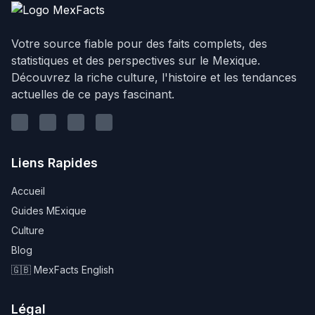
Votre source fiable pour des faits complets, des
statistiques et des perspectives sur le Mexique.
Découvrez la riche culture, l'histoire et les tendances
actuelles de ce pays fascinant.
Linkedin
Youtube
Instagram
Twitter
Liens Rapides
Accueil
Guides MExique
Culture
Blog
🇬🇧 MexFacts English
Légal