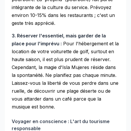
intégrante de la culture du service. Prévoyez
environ 10-15% dans les restaurants ; c'est un
geste très apprécié.
3. Réserver l'essentiel, mais garder de la
place pour l'imprévu :
Pour l'hébergement et la
location de votre voiturette de golf, surtout en
haute saison, il est plus prudent de réserver.
Cependant, la magie d'Isla Mujeres réside dans
la spontanéité. Ne planifiez pas chaque minute.
Laissez-vous la liberté de vous perdre dans une
ruelle, de découvrir une plage déserte ou de
vous attarder dans un café parce que la
musique est bonne.
Voyager en conscience : L'art du tourisme
responsable