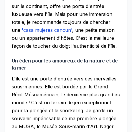
sur le continent, offre une porte d'entrée
luxueuse vers l'île. Mais pour une immersion
totale, je recommande toujours de chercher
une
'casa mujeres cancun'
, une petite maison
ou un appartement d'hôtes. C'est la meilleure
façon de toucher du doigt l'authenticité de l'île.
Un éden pour les amoureux de la nature et de
la mer
L'île est une porte d'entrée vers des merveilles
sous-marines. Elle est bordée par le Grand
Récif Mésoaméricain, le deuxième plus grand au
monde ! C'est un terrain de jeu exceptionnel
pour la plongée et le snorkeling. Je garde un
souvenir impérissable de ma première plongée
au MUSA, le Musée Sous-marin d'Art. Nager