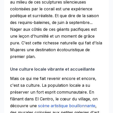
au milieu de ces sculptures silencieuses
colonisées par le corail est une expérience
poétique et surréaliste. Et que dire de la saison
des requins-baleines, de juin à septembre...
Nager aux côtés de ces géants pacifiques est
une leçon d'humilité et un moment de grâce
pure. C'est cette richesse naturelle qui fait d'Isla
Mujeres une destination écotouristique de
premier plan.
Une culture locale vibrante et accueillante
Mais ce qui me fait revenir encore et encore,
c'est sa culture. La population locale a su
préserver un fort esprit communautaire. En
flânant dans El Centro, le cœur du village, on
découvre une
scène artistique bouillonnante
,
des murales colorées aux petites galeries d'art.