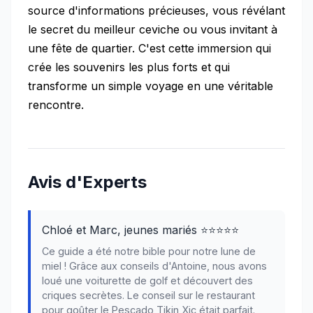
source d'informations précieuses, vous révélant
le secret du meilleur ceviche ou vous invitant à
une fête de quartier. C'est cette immersion qui
crée les souvenirs les plus forts et qui
transforme un simple voyage en une véritable
rencontre.
Avis d'Experts
Chloé et Marc, jeunes mariés ⭐⭐⭐⭐⭐
Ce guide a été notre bible pour notre lune de
miel ! Grâce aux conseils d'Antoine, nous avons
loué une voiturette de golf et découvert des
criques secrètes. Le conseil sur le restaurant
pour goûter le Pescado Tikin Xic était parfait.