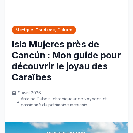
Mexique, Tourisme, Culture
Isla Mujeres près de
Cancún : Mon guide pour
découvrir le joyau des
Caraïbes
9 avril 2026
Antoine Dubois, chroniqueur de voyages et
passionné du patrimoine mexicain