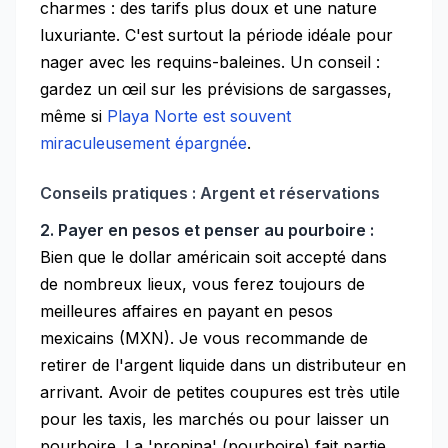
charmes : des tarifs plus doux et une nature
luxuriante. C'est surtout la période idéale pour
nager avec les requins-baleines. Un conseil :
gardez un œil sur les prévisions de sargasses,
même si
Playa Norte est souvent
miraculeusement épargnée
.
Conseils pratiques : Argent et réservations
2. Payer en pesos et penser au pourboire :
Bien que le dollar américain soit accepté dans
de nombreux lieux, vous ferez toujours de
meilleures affaires en payant en pesos
mexicains (MXN). Je vous recommande de
retirer de l'argent liquide dans un distributeur en
arrivant. Avoir de petites coupures est très utile
pour les taxis, les marchés ou pour laisser un
pourboire. La 'propina' (pourboire) fait partie