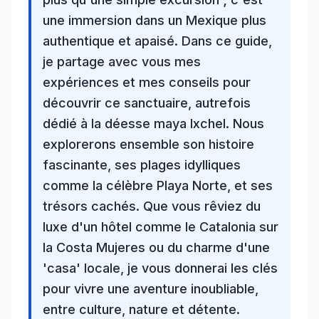
une immersion dans un
Mexique plus
authentique
et apaisé. Dans ce guide,
je partage avec vous mes
expériences et mes conseils pour
découvrir ce sanctuaire, autrefois
dédié à la déesse maya Ixchel. Nous
explorerons ensemble son histoire
fascinante, ses plages idylliques
comme la célèbre Playa Norte, et ses
trésors cachés. Que vous rêviez du
luxe d'un
hôtel comme le Catalonia
sur
la Costa Mujeres ou du charme d'une
'casa' locale, je vous donnerai les clés
pour vivre une
aventure inoubliable
,
entre culture, nature et détente.