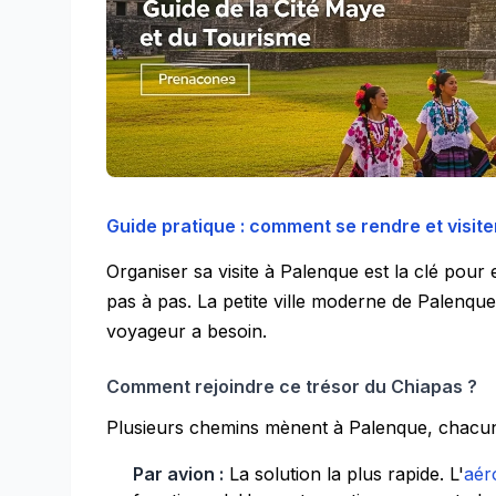
Guide pratique : comment se rendre et visit
Organiser sa visite à Palenque est la clé pour
pas à pas. La petite ville moderne de Palenque 
voyageur a besoin.
Comment rejoindre ce trésor du Chiapas ?
Plusieurs chemins mènent à Palenque, chacu
Par avion :
La solution la plus rapide. L'
aér