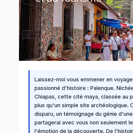
Laissez-moi vous emmener en voyage 
passionné d'histoire : Palenque. Niché
Chiapas
, cette cité maya, classée au 
plus qu'un simple site archéologique.
disparu, un témoignage du génie d'une c
partagerai avec vous non seulement le
l'émotion de la découverte. De l'histoi