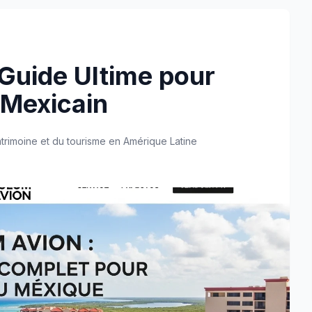
 Guide Ultime pour
 Mexicain
atrimoine et du tourisme en Amérique Latine