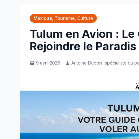
Mexique, Tourisme, Culture
Tulum en Avion : Le
Rejoindre le Paradis
9 avril 2026
Antoine Dubois, spécialiste du p