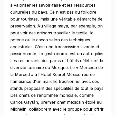
à valoriser les savoir-faire et les ressources
culturelles du pays. Ce n'est pas du folklore
pour touristes, mais une véritable démarche de
préservation. Au village maya, par exemple, on
peut voir des artisans travailler le textile, la
poterie ou le cacao selon des techniques
ancestrales. C'est une transmission vivante et
passionnante. La gastronomie est un autre pilier.
Les restaurants des parcs et hôtels célèbrent la
diversité culinaire du Mexique. Le « Mercado de
la Merced » à l'Hotel Xcaret México recrée
l'ambiance d'un marché traditionnel avec des
stands proposant des spécialités de tout le pays.
Des chefs de renommée mondiale, comme
Carlos Gaytán, premier chef mexicain étoilé au
Michelin, collaborent avec le groupe pour offrir