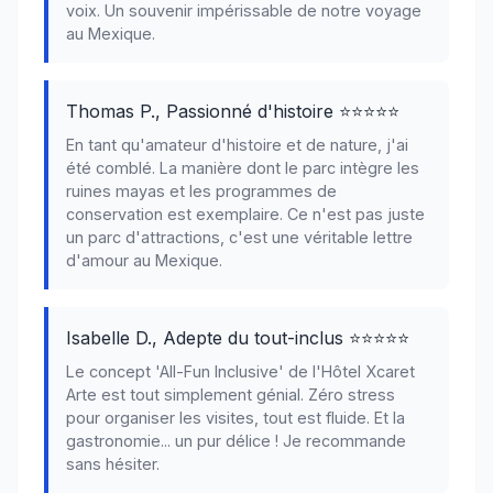
voix. Un souvenir impérissable de notre voyage
au Mexique.
Thomas P., Passionné d'histoire ⭐⭐⭐⭐⭐
En tant qu'amateur d'histoire et de nature, j'ai
été comblé. La manière dont le parc intègre les
ruines mayas et les programmes de
conservation est exemplaire. Ce n'est pas juste
un parc d'attractions, c'est une véritable lettre
d'amour au Mexique.
Isabelle D., Adepte du tout-inclus ⭐⭐⭐⭐⭐
Le concept 'All-Fun Inclusive' de l'Hôtel Xcaret
Arte est tout simplement génial. Zéro stress
pour organiser les visites, tout est fluide. Et la
gastronomie... un pur délice ! Je recommande
sans hésiter.