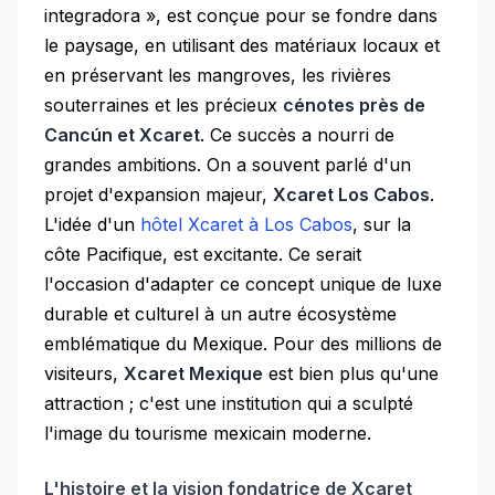
integradora », est conçue pour se fondre dans
le paysage, en utilisant des matériaux locaux et
en préservant les mangroves, les rivières
souterraines et les précieux
cénotes près de
Cancún et Xcaret
. Ce succès a nourri de
grandes ambitions. On a souvent parlé d'un
projet d'expansion majeur,
Xcaret Los Cabos
.
L'idée d'un
hôtel Xcaret à Los Cabos
, sur la
côte Pacifique, est excitante. Ce serait
l'occasion d'adapter ce concept unique de luxe
durable et culturel à un autre écosystème
emblématique du Mexique. Pour des millions de
visiteurs,
Xcaret Mexique
est bien plus qu'une
attraction ; c'est une institution qui a sculpté
l'image du tourisme mexicain moderne.
L'histoire et la vision fondatrice de Xcaret