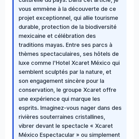
vous emmène à la découverte de ce
projet exceptionnel, qui allie tourisme
durable, protection de la biodiversité
mexicaine et célébration des
traditions mayas
. Entre ses parcs à
thèmes spectaculaires, ses hôtels de
luxe comme l'Hotel Xcaret México qui
semblent sculptés par la nature, et
son engagement sincère pour la
conservation, le groupe Xcaret offre
une expérience qui marque les
esprits. Imaginez-vous nager dans des
rivières souterraines cristallines
,
vibrer devant le spectacle « Xcaret
México Espectacular » ou simplement