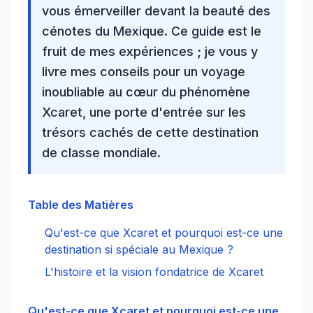
vous émerveiller devant la beauté des
cénotes du Mexique
. Ce guide est le
fruit de mes expériences ; je vous y
livre mes conseils pour un
voyage
inoubliable au cœur
du phénomène
Xcaret, une porte d'entrée sur les
trésors cachés de cette destination
de classe mondiale.
Table des Matières
Qu'est-ce que Xcaret et pourquoi est-ce une
destination si spéciale au Mexique ?
L'histoire et la vision fondatrice de Xcaret
Qu'est-ce que Xcaret et pourquoi est-ce une