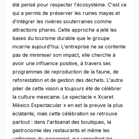
été pensé pour respecter l'écosystème. C'est ce
qui a permis de préserver les ruines mayas et
d'intégrer les rivières souterraines comme
attractions phares. Cette approche a jeté les
bases du tourisme durable que le groupe
incarne aujourd'hui. L'entreprise ne se contente
pas de minimiser son impact, elle cherche à
avoir une influence positive, à travers ses
programmes de reproduction de la faune, de
reforestation et de gestion des déchets. L'autre
pilier de cette vision a toujours été de célébrer
la culture mexicaine. Le spectacle « Xcaret
México Espectacular » en est la preuve la plus
éclatante, mais cette célébration se retrouve
partout : dans l'artisanat des boutiques, la
gastronomie des restaurants et même les
uniformes du personnel, qui rappellent les