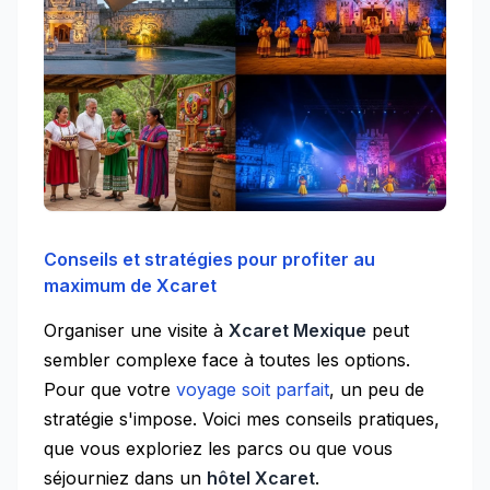
Conseils et stratégies pour profiter au
maximum de Xcaret
Organiser une visite à
Xcaret Mexique
peut
sembler complexe face à toutes les options.
Pour que votre
voyage soit parfait
, un peu de
stratégie s'impose. Voici mes conseils pratiques,
que vous exploriez les parcs ou que vous
séjourniez dans un
hôtel Xcaret
.