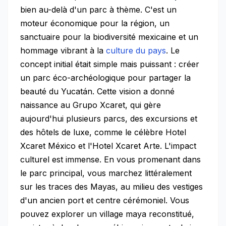
bien au-delà d'un parc à thème. C'est un
moteur économique pour la région, un
sanctuaire pour la biodiversité mexicaine et un
hommage vibrant à la
culture du pays
. Le
concept initial était simple mais puissant : créer
un parc éco-archéologique pour partager la
beauté du Yucatán. Cette vision a donné
naissance au Grupo Xcaret, qui gère
aujourd'hui plusieurs parcs, des excursions et
des hôtels de luxe, comme le célèbre Hotel
Xcaret México et l'Hotel Xcaret Arte. L'impact
culturel est immense. En vous promenant dans
le parc principal, vous marchez littéralement
sur les traces des Mayas, au milieu des vestiges
d'un ancien port et centre cérémoniel. Vous
pouvez explorer un village maya reconstitué,