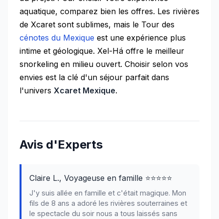
aquatique, comparez bien les offres. Les rivières
de Xcaret sont sublimes, mais le Tour des
cénotes du Mexique
est une expérience plus
intime et géologique. Xel-Há offre le meilleur
snorkeling en milieu ouvert. Choisir selon vos
envies est la clé d'un séjour parfait dans
l'univers
Xcaret Mexique
.
Avis d'Experts
Claire L., Voyageuse en famille ⭐⭐⭐⭐⭐
J'y suis allée en famille et c'était magique. Mon
fils de 8 ans a adoré les rivières souterraines et
le spectacle du soir nous a tous laissés sans