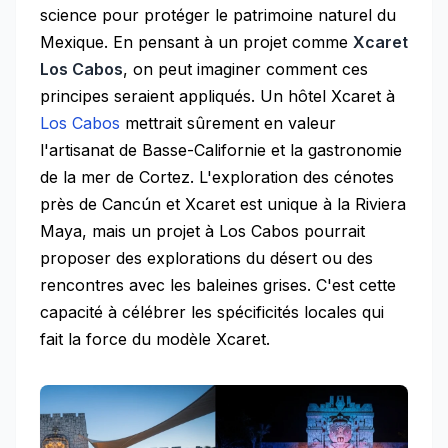
science pour protéger le patrimoine naturel du
Mexique. En pensant à un projet comme
Xcaret
Los Cabos
, on peut imaginer comment ces
principes seraient appliqués. Un hôtel Xcaret à
Los Cabos
mettrait sûrement en valeur
l'artisanat de Basse-Californie et la gastronomie
de la mer de Cortez. L'exploration des cénotes
près de Cancún et Xcaret est unique à la Riviera
Maya, mais un projet à Los Cabos pourrait
proposer des explorations du désert ou des
rencontres avec les baleines grises. C'est cette
capacité à célébrer les spécificités locales qui
fait la force du modèle Xcaret.