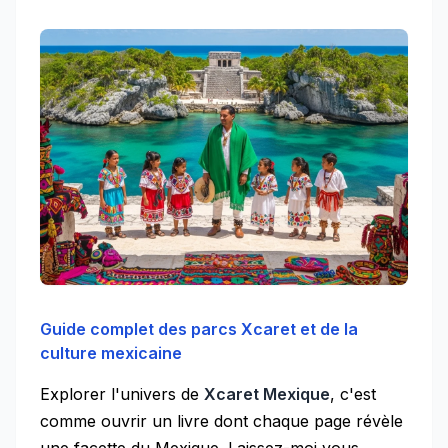
Guide complet des parcs Xcaret et de la
culture mexicaine
Explorer l'univers de
Xcaret Mexique
, c'est
comme ouvrir un livre dont chaque page révèle