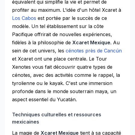
équivalent qui simplifie la vie et permet de
profiter au maximum. L'idée d'un hôtel Xcaret à
Los Cabos
est portée par le succès de ce
modèle. Un tel établissement sur la côte
Pacifique offrirait de nouvelles expériences,
fidèles à la philosophie de
Xcaret Mexique
. Au
sein de cet univers, les
cénotes près de Cancún
et Xcaret ont une place centrale. Le Tour
Xenotes vous fait découvrir quatre types de
cénotes, avec des activités comme le rappel, la
tyrolienne ou le kayak. C'est une immersion
profonde dans le monde souterrain maya, un
aspect essentiel du Yucatán.
Techniques culturelles et ressources
mexicaines
La magie de
Xcaret Mexique
tient à sa capacité