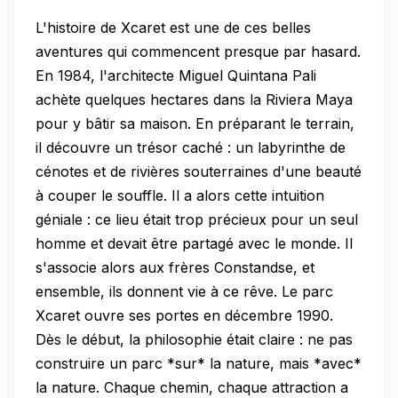
L'histoire de Xcaret est une de ces belles
aventures qui commencent presque par hasard.
En 1984, l'architecte Miguel Quintana Pali
achète quelques hectares dans la Riviera Maya
pour y bâtir sa maison. En préparant le terrain,
il découvre un trésor caché : un labyrinthe de
cénotes et de rivières souterraines d'une beauté
à couper le souffle. Il a alors cette intuition
géniale : ce lieu était trop précieux pour un seul
homme et devait être partagé avec le monde. Il
s'associe alors aux frères Constandse, et
ensemble, ils donnent vie à ce rêve. Le parc
Xcaret ouvre ses portes en décembre 1990.
Dès le début, la philosophie était claire : ne pas
construire un parc *sur* la nature, mais *avec*
la nature. Chaque chemin, chaque attraction a