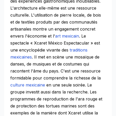
des expériences gastronomiques inoubliables.
L'architecture elle-même est une ressource
culturelle. L'utilisation de pierre locale, de bois
et de textiles produits par des communautés
artisanales montre un engagement concret
envers l'économie et l'
art mexicain
. Le
spectacle « Xcaret México Espectacular » est
une encyclopédie vivante des
traditions
mexicaines
. Il met en scène une mosaïque de
danses, de musiques et de costumes qui
racontent l'âme du pays. C'est une ressource
formidable pour comprendre la richesse de la
culture mexicaine
en une seule soirée. Le
groupe investit aussi dans la recherche. Les
programmes de reproduction de l'ara rouge et
de protection des tortues marines sont des
exemples de la manière dont Xcaret utilise la