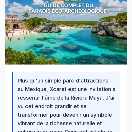
Plus qu'un simple parc d'attractions
au Mexique, Xcaret est une invitation à
ressentir l'âme de la
Riviera Maya
. J'ai
vu cet endroit grandir et se
transformer pour devenir un symbole
vibrant de la richesse naturelle et
culturelle du pays. Dans cet article, je