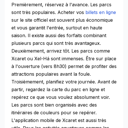
Premièrement, réservez à l'avance. Les parcs
sont très populaires. Acheter vos
billets en ligne
sur le site officiel est souvent plus économique
et vous garantit l'entrée, surtout en haute
saison. Il existe aussi des forfaits combinant
plusieurs parcs qui sont très avantageux.
Deuxièmement, arrivez tôt. Les parcs comme
Xcaret ou Xel-Há sont immenses. Être sur place
à l'ouverture (vers 8h30) permet de profiter des
attractions populaires avant la foule.
Troisièmement, planifiez votre journée. Avant de
partir, regardez la carte du parc en ligne et
repérez ce que vous voulez absolument voir.
Les parcs sont bien organisés avec des
itinéraires de couleurs pour se repérer.
L'application mobile de Xcaret est aussi très