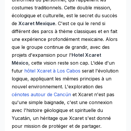
costumes traditionnels. Cette double mission,
écologique et culturelle, est le secret du succès
de
Xcaret Mexique
. C'est ce qui le rend si
différent des parcs à thème classiques et en fait
une expérience profondément mexicaine. Alors
que le groupe continue de grandir, avec des
projets d'expansion pour l'
Hotel Xcaret
México
, cette vision reste son cap. L'idée d'un
futur
hôtel Xcaret à Los Cabos
serait l'évolution
logique, appliquant les mêmes principes à un
nouvel environnement. L'exploration des
cénotes autour de Cancún
et Xcaret n'est pas
qu'une simple baignade, c'est une connexion
avec l'histoire géologique et spirituelle du
Yucatán, un héritage que Xcaret s'est donné
pour mission de protéger et de partager.