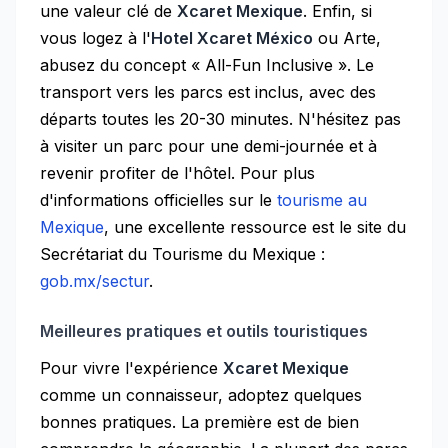
une valeur clé de
Xcaret Mexique
. Enfin, si
vous logez à l'
Hotel Xcaret México
ou Arte,
abusez du concept « All-Fun Inclusive ». Le
transport vers les parcs est inclus, avec des
départs toutes les 20-30 minutes. N'hésitez pas
à visiter un parc pour une demi-journée et à
revenir profiter de l'hôtel. Pour plus
d'informations officielles sur le
tourisme au
Mexique
, une excellente ressource est le site du
Secrétariat du Tourisme du Mexique :
gob.mx/sectur
.
Meilleures pratiques et outils touristiques
Pour vivre l'expérience
Xcaret Mexique
comme un connaisseur, adoptez quelques
bonnes pratiques. La première est de bien