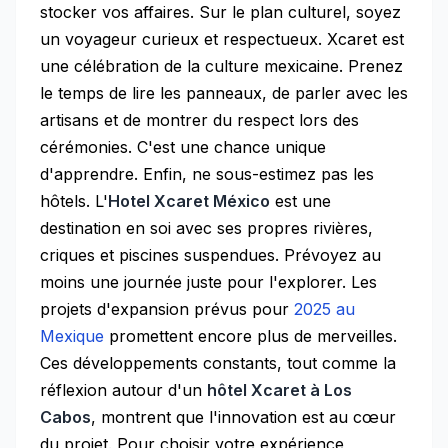
stocker vos affaires. Sur le plan culturel, soyez
un voyageur curieux et respectueux. Xcaret est
une célébration de la culture mexicaine. Prenez
le temps de lire les panneaux, de parler avec les
artisans et de montrer du respect lors des
cérémonies. C'est une chance unique
d'apprendre. Enfin, ne sous-estimez pas les
hôtels. L'
Hotel Xcaret México
est une
destination en soi avec ses propres rivières,
criques et piscines suspendues. Prévoyez au
moins une journée juste pour l'explorer. Les
projets d'expansion prévus pour
2025 au
Mexique
promettent encore plus de merveilles.
Ces développements constants, tout comme la
réflexion autour d'un
hôtel Xcaret à Los
Cabos
, montrent que l'innovation est au cœur
du projet. Pour choisir votre expérience