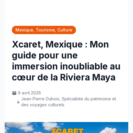
Mexique, Tourisme, Culture
Xcaret, Mexique : Mon
guide pour une
immersion inoubliable au
cœur de la Riviera Maya
9 avril 2026
Jean-Pierre Dubois, Spécialiste du patrimoine et
des voyages culturels