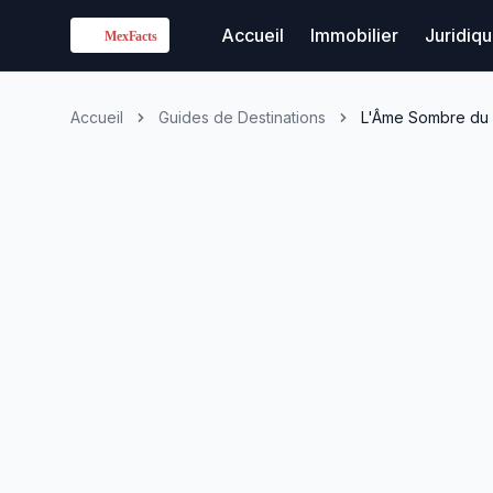
Accueil
Immobilier
Juridiq
Accueil
Guides de Destinations
L'Âme Sombre du 