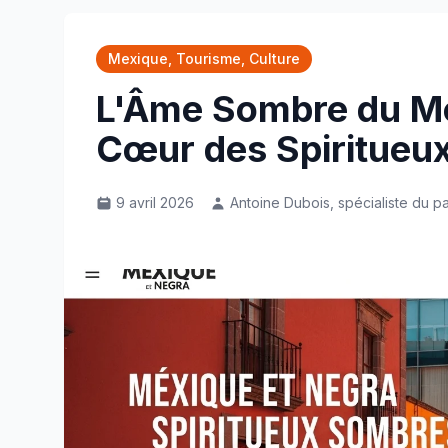
Mexique, Tourisme, Culture
L'Âme Sombre du Me
Cœur des Spiritueux
9 avril 2026
Antoine Dubois, spécialiste du pa